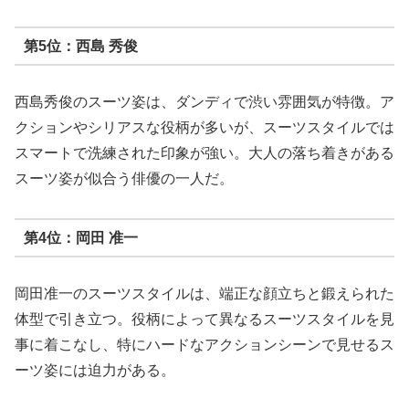
第5位：西島 秀俊
西島秀俊のスーツ姿は、ダンディで渋い雰囲気が特徴。ア
クションやシリアスな役柄が多いが、スーツスタイルでは
スマートで洗練された印象が強い。大人の落ち着きがある
スーツ姿が似合う俳優の一人だ。
第4位：岡田 准一
岡田准一のスーツスタイルは、端正な顔立ちと鍛えられた
体型で引き立つ。役柄によって異なるスーツスタイルを見
事に着こなし、特にハードなアクションシーンで見せるス
ーツ姿には迫力がある。