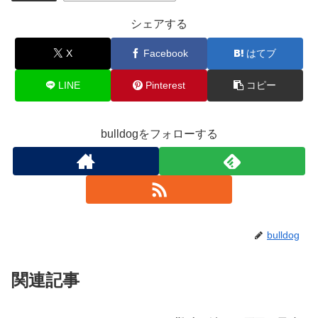
シェアする
X
Facebook
はてブ
LINE
Pinterest
コピー
bulldogをフォローする
bulldog
関連記事