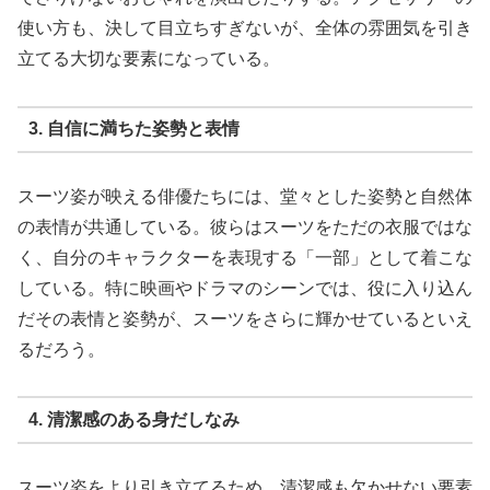
使い方も、決して目立ちすぎないが、全体の雰囲気を引き
立てる大切な要素になっている。
3. 自信に満ちた姿勢と表情
スーツ姿が映える俳優たちには、堂々とした姿勢と自然体
の表情が共通している。彼らはスーツをただの衣服ではな
く、自分のキャラクターを表現する「一部」として着こな
している。特に映画やドラマのシーンでは、役に入り込ん
だその表情と姿勢が、スーツをさらに輝かせているといえ
るだろう。
4. 清潔感のある身だしなみ
スーツ姿をより引き立てるため、清潔感も欠かせない要素