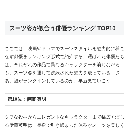
スーツ姿が似合う俳優ランキング TOP10
ここでは、映画やドラマでスーツスタイルを魅力的に着こ
なす俳優をランキング形式で紹介する。選ばれた俳優たち
は、それぞれの作品で異なるキャラクターを演じながら
も、スーツ姿を通して洗練された魅力を放っている。さ
あ、誰がランクインしているのか、早速見ていこう！
第10位：伊藤 英明
タフな役柄からエレガントなキャラクターまで幅広く演じ
る伊藤英明は、長身で引き締まった体型がスーツを美しく