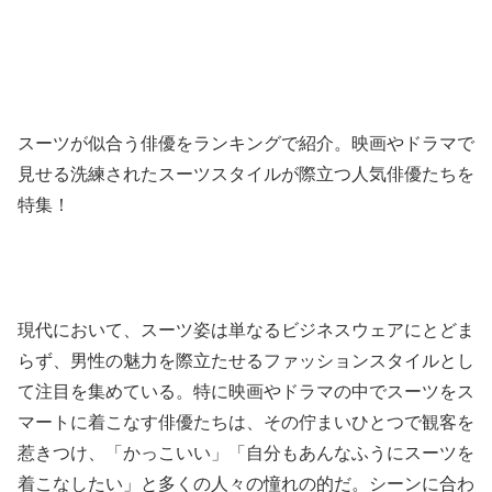
スーツが似合う俳優をランキングで紹介。映画やドラマで
見せる洗練されたスーツスタイルが際立つ人気俳優たちを
特集！
現代において、スーツ姿は単なるビジネスウェアにとどま
らず、男性の魅力を際立たせるファッションスタイルとし
て注目を集めている。特に映画やドラマの中でスーツをス
マートに着こなす俳優たちは、その佇まいひとつで観客を
惹きつけ、「かっこいい」「自分もあんなふうにスーツを
着こなしたい」と多くの人々の憧れの的だ。シーンに合わ