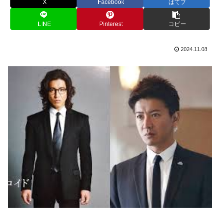
X
Facebook
はてブ
LINE
Pinterest
コピー
2024.11.08