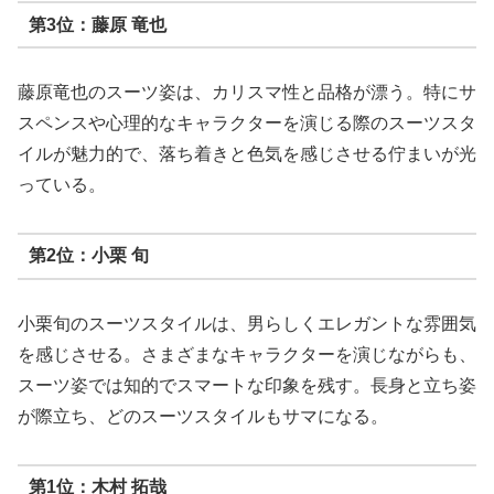
第3位：藤原 竜也
藤原竜也のスーツ姿は、カリスマ性と品格が漂う。特にサ
スペンスや心理的なキャラクターを演じる際のスーツスタ
イルが魅力的で、落ち着きと色気を感じさせる佇まいが光
っている。
第2位：小栗 旬
小栗旬のスーツスタイルは、男らしくエレガントな雰囲気
を感じさせる。さまざまなキャラクターを演じながらも、
スーツ姿では知的でスマートな印象を残す。長身と立ち姿
が際立ち、どのスーツスタイルもサマになる。
第1位：木村 拓哉