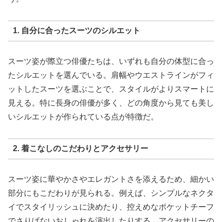
1. 自分に合ったスーツのシルエット
スーツ姿が際立つ俳優たちは、いずれも自分の体型に合っ
たシルエットを選んでいる。肩幅やウエストラインがフィ
ットしたスーツを選ぶことで、スタイルがよりスマートに
見える。特に長身の俳優が多く、どの角度から見ても美し
いシルエットが作られている点が特徴だ。
2. 着こなしのこだわりとアクセサリー
スーツ姿に華やかさやエレガントさを添えるため、細かい
部分にもこだわりが見られる。例えば、シンプルなネクタ
イでスタイリッシュに決めたり、控えめなポケットチーフ
でさりげないおしゃれを演出したりする。アクセサリーの