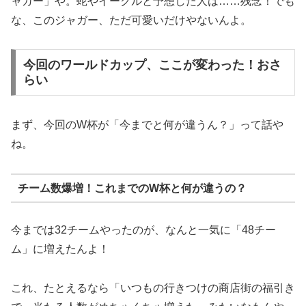
ャガー」や。蛇やイーグルと予想した人は……残念！でも
な、このジャガー、ただ可愛いだけやないんよ。
今回のワールドカップ、ここが変わった！おさ
らい
まず、今回のW杯が「今までと何が違うん？」って話や
ね。
チーム数爆増！これまでのW杯と何が違うの？
今までは32チームやったのが、なんと一気に「48チー
ム」に増えたんよ！
これ、たとえるなら「いつもの行きつけの商店街の福引き