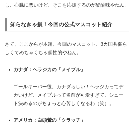
し、心臓に悪いけど、そこを応援するのが醍醐味やねん。
知らなきゃ損！今回の公式マスコット紹介
さて、ここからが本題。今回のマスコット、3カ国共催ら
しくてめちゃくちゃ個性的やねん。
カナダ：ヘラジカの「メイプル」
ゴールキーパー役。カナダらしい！ヘラジカってデ
カいけど、メイプルって名前が可愛すぎて、シュー
ト決めるのがちょっと心苦しくなるわ（笑）。
アメリカ：白頭鷲の「クラッチ」