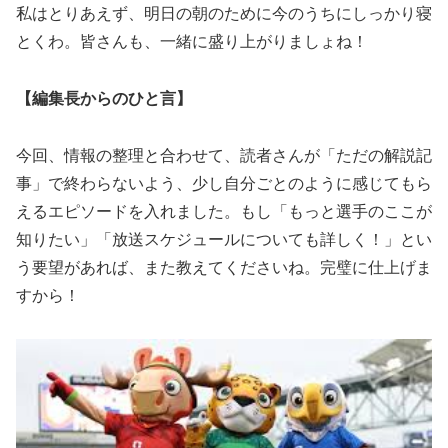
私はとりあえず、明日の朝のために今のうちにしっかり寝
とくわ。皆さんも、一緒に盛り上がりましょね！
【編集長からのひと言】
今回、情報の整理と合わせて、読者さんが「ただの解説記
事」で終わらないよう、少し自分ごとのように感じてもら
えるエピソードを入れました。もし「もっと選手のここが
知りたい」「放送スケジュールについても詳しく！」とい
う要望があれば、また教えてくださいね。完璧に仕上げま
すから！