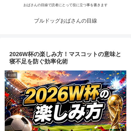
おばさんの目線で読者にとって役に立つ事を書きます
ブルドッグおばさんの目線
2026W杯の楽しみ方！マスコットの意味と
寝不足を防ぐ効率化術
未分類