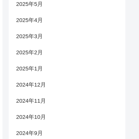
2025年5月
2025年4月
2025年3月
2025年2月
2025年1月
2024年12月
2024年11月
2024年10月
2024年9月