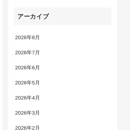
アーカイブ
2026年8月
2026年7月
2026年6月
2026年5月
2026年4月
2026年3月
2026年2月