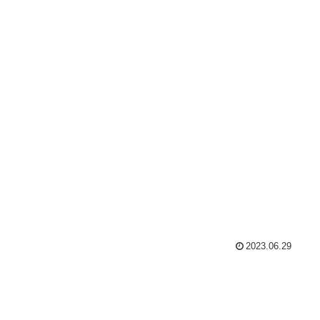
2023.06.29