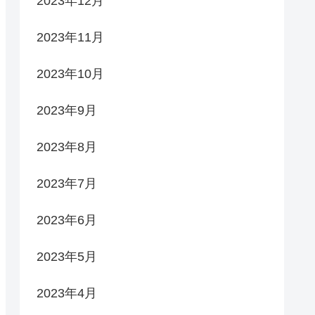
2023年12月
2023年11月
2023年10月
2023年9月
2023年8月
2023年7月
2023年6月
2023年5月
2023年4月