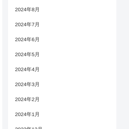
2024年8月
2024年7月
2024年6月
2024年5月
2024年4月
2024年3月
2024年2月
2024年1月