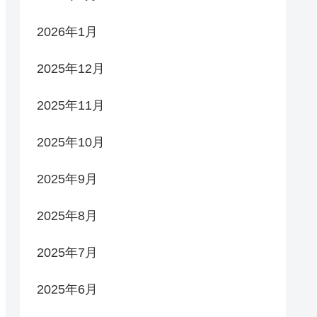
2026年1月
2025年12月
2025年11月
2025年10月
2025年9月
2025年8月
2025年7月
2025年6月