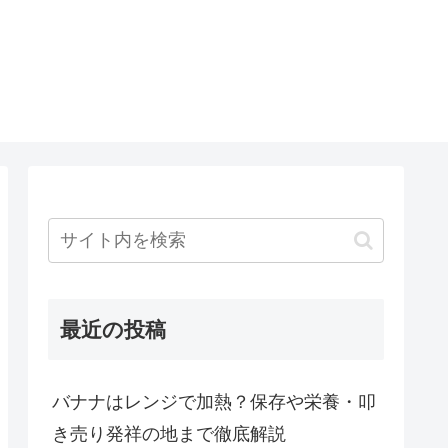
最近の投稿
バナナはレンジで加熱？保存や栄養・叩
き売り発祥の地まで徹底解説