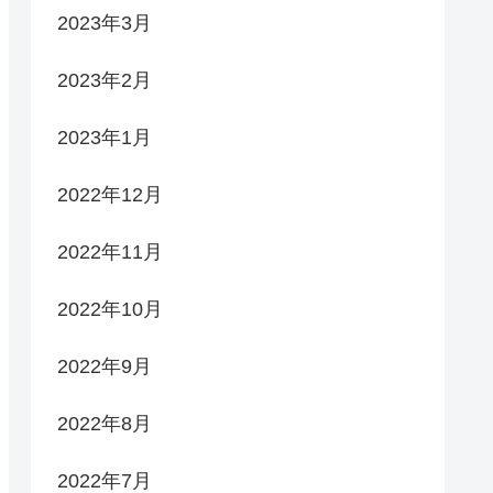
2023年3月
2023年2月
2023年1月
2022年12月
2022年11月
2022年10月
2022年9月
2022年8月
2022年7月