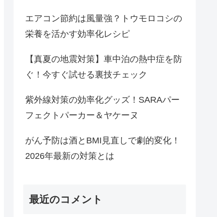
エアコン節約は風量強？トウモロコシの
栄養を活かす効率化レシピ
【真夏の地震対策】車中泊の熱中症を防
ぐ！今すぐ試せる裏技チェック
紫外線対策の効率化グッズ！SARAパー
フェクトパーカー＆ヤケーヌ
がん予防は酒とBMI見直しで劇的変化！
2026年最新の対策とは
最近のコメント