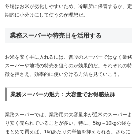
冬場はお米が劣化しやすいため、冷暗所に保管するか、定
期的に小分けにして使うのが理想だ。
業務スーパーや特売日を活用する
お米を安く手に入れるには、普段のスーパーではなく業務
スーパーや地域の特売を狙うのが効果的だ。それぞれの特
徴を押さえ、効率的に使い分ける方法を見ていこう。
業務スーパーの魅力：大容量でお得感抜群
業務スーパーでは、業務用の大容量米が通常のスーパーよ
り安く売られていることが多い。特に、5kg～10kgの袋を
まとめて買えば、1kgあたりの単価を抑えられる。さらに