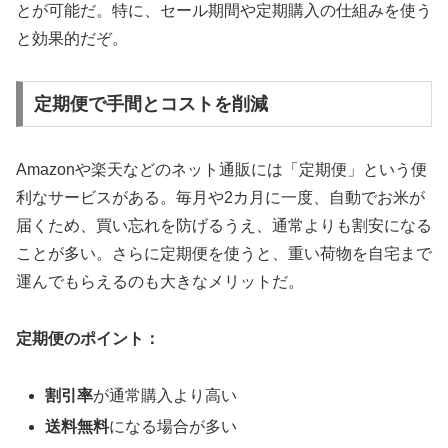
とが可能だ。特に、セール期間や定期購入の仕組みを使う
と効果的だぞ。
定期便で手間とコストを削減
Amazonや楽天などのネット通販には「定期便」という便
利なサービスがある。毎月や2カ月に一度、自動でお米が
届くため、買い忘れを防げるうえ、通常よりも割安になる
ことが多い。さらに定期便を使うと、重い荷物を自宅まで
運んでもらえるのも大きなメリットだ。
定期便のポイント：
割引率
が通常購入より高い
送料無料
になる場合が多い