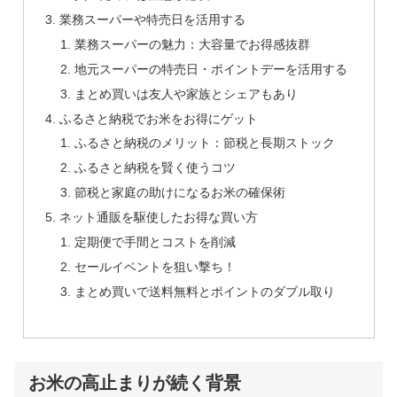
業務スーパーや特売日を活用する
業務スーパーの魅力：大容量でお得感抜群
地元スーパーの特売日・ポイントデーを活用する
まとめ買いは友人や家族とシェアもあり
ふるさと納税でお米をお得にゲット
ふるさと納税のメリット：節税と長期ストック
ふるさと納税を賢く使うコツ
節税と家庭の助けになるお米の確保術
ネット通販を駆使したお得な買い方
定期便で手間とコストを削減
セールイベントを狙い撃ち！
まとめ買いで送料無料とポイントのダブル取り
お米の高止まりが続く背景