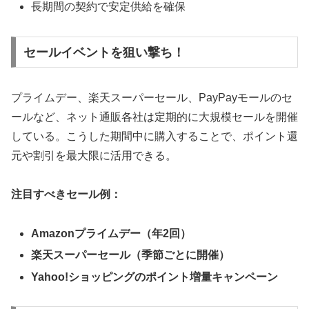
長期間の契約で安定供給を確保
セールイベントを狙い撃ち！
プライムデー、楽天スーパーセール、PayPayモールのセ
ールなど、ネット通販各社は定期的に大規模セールを開催
している。こうした期間中に購入することで、ポイント還
元や割引を最大限に活用できる。
注目すべきセール例：
Amazonプライムデー（年2回）
楽天スーパーセール（季節ごとに開催）
Yahoo!ショッピングのポイント増量キャンペーン