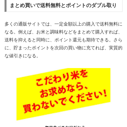
まとめ買いで送料無料とポイントのダブル取り
多くの通販サイトでは、一定金額以上の購入で送料無料に
なる。例えば、お米と調味料などをまとめて購入すれば、
送料を抑えると同時に、ポイント還元も期待できる。さら
に、貯まったポイントを次回の買い物に充てれば、実質的
な値引きになる。