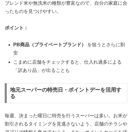
ブレンド米や無洗米の種類が豊富なので、自分の家庭に合
ったものを見つけやすい。
ポイント：
PB商品（プライベートブランド）
を狙うとさらに割
安
こまめに店舗をチェックすると、仕入れ過多による
「訳あり品」が出ることも
地元スーパーの特売日・ポイントデーを活用す
る
毎週、決まった曜日に特売を行うスーパーは多い。お米が
割引されるタイミングを見逃さないよう、店舗のチラシや