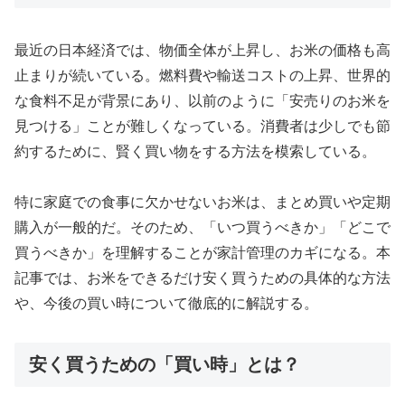
最近の日本経済では、物価全体が上昇し、お米の価格も高
止まりが続いている。燃料費や輸送コストの上昇、世界的
な食料不足が背景にあり、以前のように「安売りのお米を
見つける」ことが難しくなっている。消費者は少しでも節
約するために、賢く買い物をする方法を模索している。
特に家庭での食事に欠かせないお米は、まとめ買いや定期
購入が一般的だ。そのため、「いつ買うべきか」「どこで
買うべきか」を理解することが家計管理のカギになる。本
記事では、お米をできるだけ安く買うための具体的な方法
や、今後の買い時について徹底的に解説する。
安く買うための「買い時」とは？