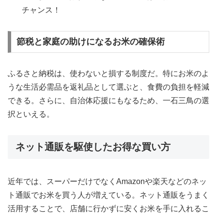
チャンス！
節税と家庭の助けになるお米の確保術
ふるさと納税は、使わないと損する制度だ。特にお米のよ
うな生活必需品を返礼品として選ぶと、食費の負担を軽減
できる。さらに、自治体応援にもなるため、一石三鳥の選
択といえる。
ネット通販を駆使したお得な買い方
近年では、スーパーだけでなくAmazonや楽天などのネッ
ト通販でお米を買う人が増えている。ネット通販をうまく
活用することで、店舗に行かずに安くお米を手に入れるこ