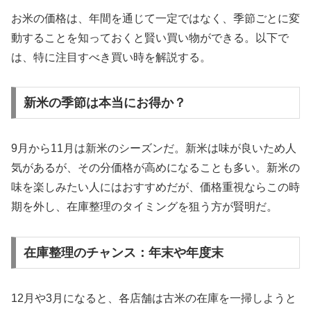
お米の価格は、年間を通じて一定ではなく、季節ごとに変
動することを知っておくと賢い買い物ができる。以下で
は、特に注目すべき買い時を解説する。
新米の季節は本当にお得か？
9月から11月は新米のシーズンだ。新米は味が良いため人
気があるが、その分価格が高めになることも多い。新米の
味を楽しみたい人にはおすすめだが、価格重視ならこの時
期を外し、在庫整理のタイミングを狙う方が賢明だ。
在庫整理のチャンス：年末や年度末
12月や3月になると、各店舗は古米の在庫を一掃しようと