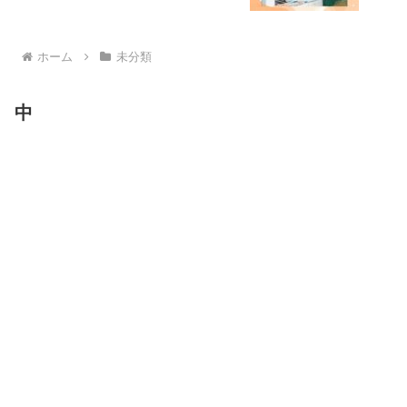
ホーム
未分類
中