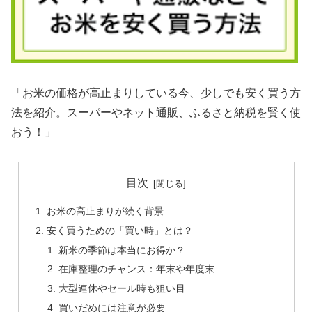
「お米の価格が高止まりしている今、少しでも安く買う方
法を紹介。スーパーやネット通販、ふるさと納税を賢く使
おう！」
目次
お米の高止まりが続く背景
安く買うための「買い時」とは？
新米の季節は本当にお得か？
在庫整理のチャンス：年末や年度末
大型連休やセール時も狙い目
買いだめには注意が必要