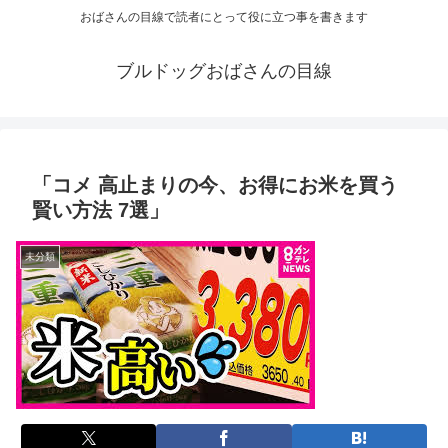
おばさんの目線で読者にとって役に立つ事を書きます
ブルドッグおばさんの目線
「コメ 高止まりの今、お得にお米を買う
賢い方法 7選」
未分類