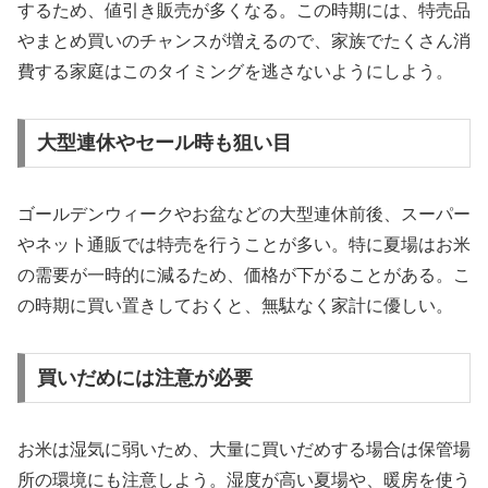
するため、値引き販売が多くなる。この時期には、特売品
やまとめ買いのチャンスが増えるので、家族でたくさん消
費する家庭はこのタイミングを逃さないようにしよう。
大型連休やセール時も狙い目
ゴールデンウィークやお盆などの大型連休前後、スーパー
やネット通販では特売を行うことが多い。特に夏場はお米
の需要が一時的に減るため、価格が下がることがある。こ
の時期に買い置きしておくと、無駄なく家計に優しい。
買いだめには注意が必要
お米は湿気に弱いため、大量に買いだめする場合は保管場
所の環境にも注意しよう。湿度が高い夏場や、暖房を使う