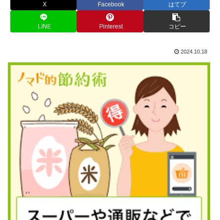
X
Facebook
はてブ
LINE
Pinterest
コピー
2024.10.18