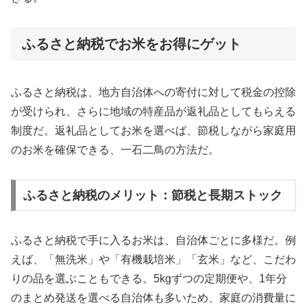
ふるさと納税でお米をお得にゲット
ふるさと納税は、地方自治体への寄付に対して税金の控除
が受けられ、さらに地域の特産品が返礼品としてもらえる
制度だ。返礼品としてお米を選べば、節税しながら家庭用
のお米を確保できる、一石二鳥の方法だ。
ふるさと納税のメリット：節税と長期ストック
ふるさと納税で手に入るお米は、自治体ごとに多様だ。例
えば、「無洗米」や「有機栽培米」「玄米」など、こだわ
りの品を選ぶこともできる。5kgずつの定期便や、1年分
のまとめ発送を選べる自治体も多いため、家庭の消費量に