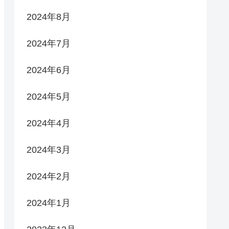
2024年8月
2024年7月
2024年6月
2024年5月
2024年4月
2024年3月
2024年2月
2024年1月