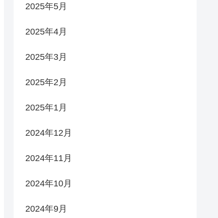
2025年5月
2025年4月
2025年3月
2025年2月
2025年1月
2024年12月
2024年11月
2024年10月
2024年9月