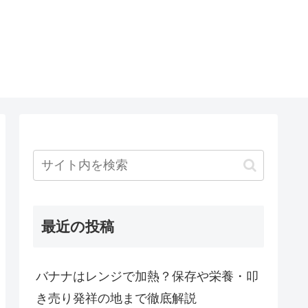
最近の投稿
バナナはレンジで加熱？保存や栄養・叩
き売り発祥の地まで徹底解説