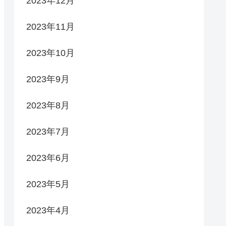
2023年12月
2023年11月
2023年10月
2023年9月
2023年8月
2023年7月
2023年6月
2023年5月
2023年4月