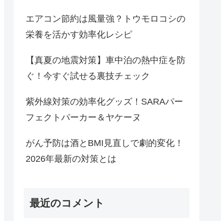
エアコン節約は風量強？トウモロコシの
栄養を活かす効率化レシピ
【真夏の地震対策】車中泊の熱中症を防
ぐ！今すぐ試せる裏技チェック
紫外線対策の効率化グッズ！SARAパー
フェクトパーカー＆ヤケーヌ
がん予防は酒とBMI見直しで劇的変化！
2026年最新の対策とは
最近のコメント