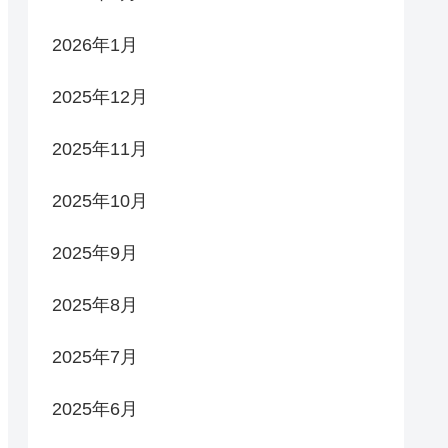
2026年1月
2025年12月
2025年11月
2025年10月
2025年9月
2025年8月
2025年7月
2025年6月