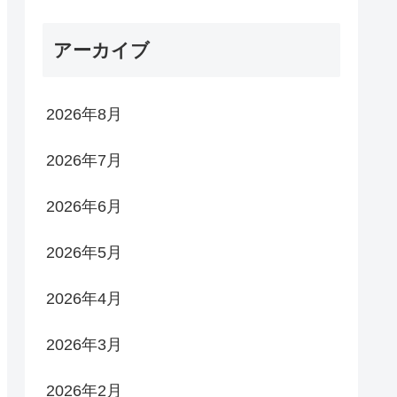
アーカイブ
2026年8月
2026年7月
2026年6月
2026年5月
2026年4月
2026年3月
2026年2月