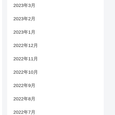
2023年3月
2023年2月
2023年1月
2022年12月
2022年11月
2022年10月
2022年9月
2022年8月
2022年7月