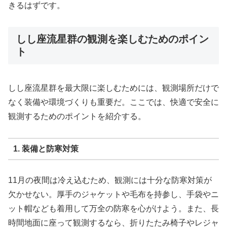
きるはずです。
しし座流星群の観測を楽しむためのポイン
ト
しし座流星群を最大限に楽しむためには、観測場所だけで
なく装備や環境づくりも重要だ。ここでは、快適で安全に
観測するためのポイントを紹介する。
1. 装備と防寒対策
11月の夜間は冷え込むため、観測には十分な防寒対策が
欠かせない。厚手のジャケットや毛布を持参し、手袋やニ
ット帽なども着用して万全の防寒を心がけよう。また、長
時間地面に座って観測するなら、折りたたみ椅子やレジャ