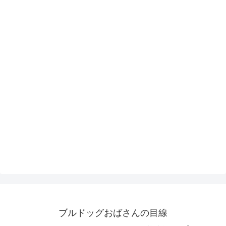
ブルドッグおばさんの目線