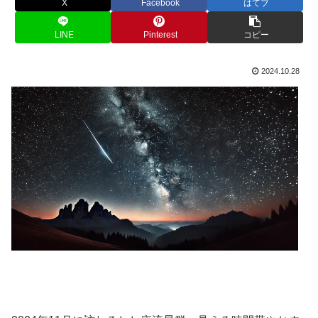
X
Facebook
はてブ
LINE
Pinterest
コピー
2024.10.28