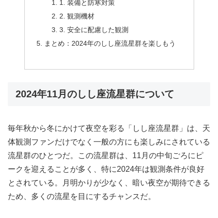
1. 装備と防寒対策
2. 観測機材
3. 安全に配慮した観測
まとめ：2024年のしし座流星群を楽しもう
2024年11月のしし座流星群について
毎年秋から冬にかけて夜空を彩る「しし座流星群」は、天
体観測ファンだけでなく一般の方にも楽しみにされている
流星群のひとつだ。この流星群は、11月の中旬ごろにピ
ークを迎えることが多く、特に2024年は観測条件が良好
とされている。月明かりが少なく、暗い夜空が期待できる
ため、多くの流星を目にするチャンスだ。