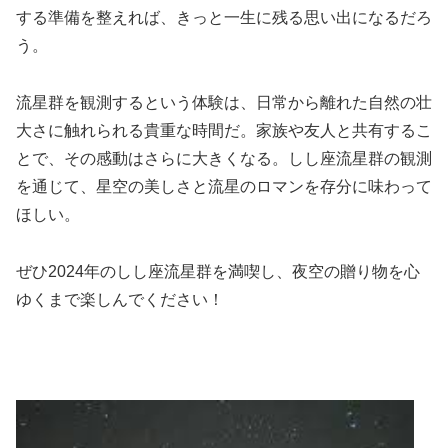
する準備を整えれば、きっと一生に残る思い出になるだろ
う。
流星群を観測するという体験は、日常から離れた自然の壮
大さに触れられる貴重な時間だ。家族や友人と共有するこ
とで、その感動はさらに大きくなる。しし座流星群の観測
を通じて、星空の美しさと流星のロマンを存分に味わって
ほしい。
ぜひ2024年のしし座流星群を満喫し、夜空の贈り物を心
ゆくまで楽しんでください！