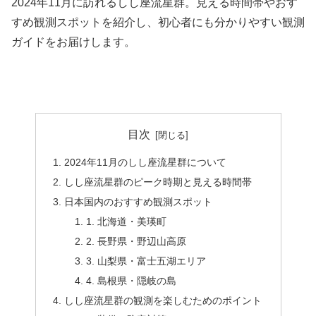
2024年11月に訪れるしし座流星群。見える時間帯やおす
すめ観測スポットを紹介し、初心者にも分かりやすい観測
ガイドをお届けします。
目次
2024年11月のしし座流星群について
しし座流星群のピーク時期と見える時間帯
日本国内のおすすめ観測スポット
1. 北海道・美瑛町
2. 長野県・野辺山高原
3. 山梨県・富士五湖エリア
4. 島根県・隠岐の島
しし座流星群の観測を楽しむためのポイント