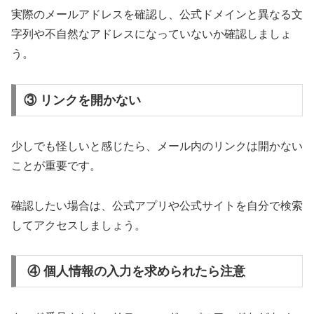
実際のメールアドレスを確認し、公式ドメインと異なる文
字列や不自然なアドレスになっていないか確認しましょ
う。
③ リンクを開かない
少しでも怪しいと感じたら、メール内のリンクは開かない
ことが重要です。
確認したい場合は、公式アプリや公式サイトを自分で検索
してアクセスしましょう。
④ 個人情報の入力を求められたら注意