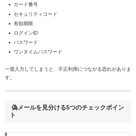
カード番号
セキュリティコード
有効期限
ログインID
パスワード
ワンタイムパスワード
一度入力してしまうと、不正利用につながる恐れがありま
す。
偽メールを見分ける5つのチェックポイン
ト