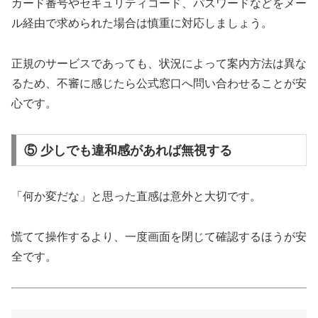
カード番号やセキュリティコード、パスワードなどをメー
ル経由で求められた場合は慎重に対応しましょう。
正規のサービスであっても、状況によって案内方法は異な
るため、不審に感じたら公式窓口へ問い合わせることが安
心です。
⑤ 少しでも違和感があれば無視する
「何か変だな」と思った直感は意外と大切です。
慌てて操作するより、一度画面を閉じて確認するほうが安
全です。