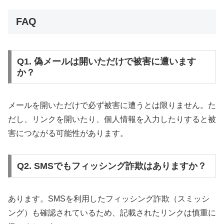
FAQ
Q1. 偽メールは開いただけで被害に遭います
か？
メールを開いただけで必ず被害に遭うとは限りません。た
だし、リンクを開いたり、個人情報を入力したりすると被
害につながる可能性があります。
Q2. SMSでもフィッシング詐欺はありますか？
あります。SMSを利用したフィッシング詐欺（スミッシ
ング）も確認されているため、記載されたリンクは慎重に