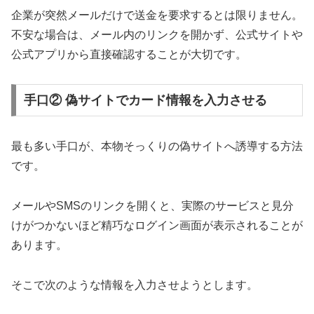
企業が突然メールだけで送金を要求するとは限りません。
不安な場合は、メール内のリンクを開かず、公式サイトや
公式アプリから直接確認することが大切です。
手口② 偽サイトでカード情報を入力させる
最も多い手口が、本物そっくりの偽サイトへ誘導する方法
です。
メールやSMSのリンクを開くと、実際のサービスと見分
けがつかないほど精巧なログイン画面が表示されることが
あります。
そこで次のような情報を入力させようとします。