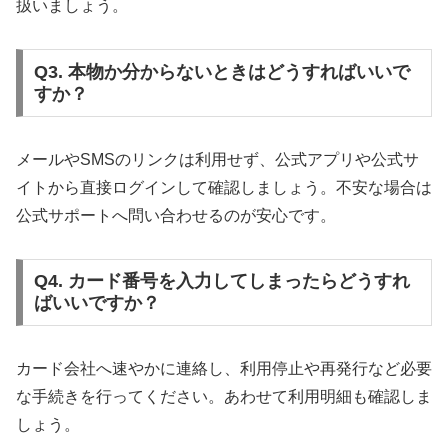
扱いましょう。
Q3. 本物か分からないときはどうすればいいで
すか？
メールやSMSのリンクは利用せず、公式アプリや公式サ
イトから直接ログインして確認しましょう。不安な場合は
公式サポートへ問い合わせるのが安心です。
Q4. カード番号を入力してしまったらどうすれ
ばいいですか？
カード会社へ速やかに連絡し、利用停止や再発行など必要
な手続きを行ってください。あわせて利用明細も確認しま
しょう。