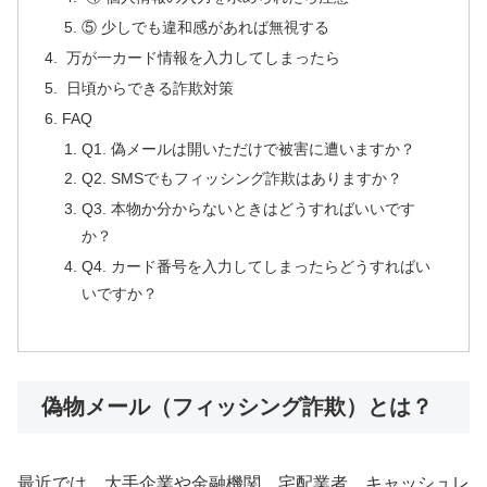
⑤ 少しでも違和感があれば無視する
万が一カード情報を入力してしまったら
日頃からできる詐欺対策
FAQ
Q1. 偽メールは開いただけで被害に遭いますか？
Q2. SMSでもフィッシング詐欺はありますか？
Q3. 本物か分からないときはどうすればいいです
か？
Q4. カード番号を入力してしまったらどうすればい
いですか？
偽物メール（フィッシング詐欺）とは？
最近では、大手企業や金融機関、宅配業者、キャッシュレ