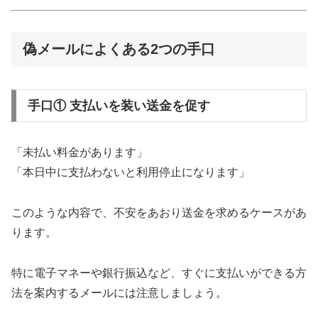
偽メールによくある2つの手口
手口① 支払いを装い送金を促す
「未払い料金があります」
「本日中に支払わないと利用停止になります」
このような内容で、不安をあおり送金を求めるケースがあ
ります。
特に電子マネーや銀行振込など、すぐに支払いができる方
法を案内するメールには注意しましょう。