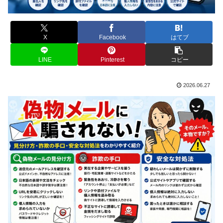
X
Facebook
はてブ
LINE
Pinterest
コピー
2026.06.27