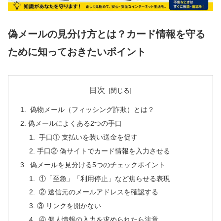
偽メールの見分け方とは？カード情報を守る
ために知っておきたいポイント
目次
偽物メール（フィッシング詐欺）とは？
偽メールによくある2つの手口
手口① 支払いを装い送金を促す
手口② 偽サイトでカード情報を入力させる
偽メールを見分ける5つのチェックポイント
①「至急」「利用停止」など焦らせる表現
② 送信元のメールアドレスを確認する
③ リンクを開かない
④ 個人情報の入力を求められたら注意