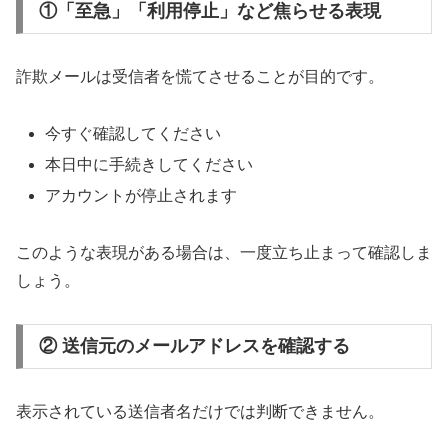
①「至急」「利用停止」など焦らせる表現
詐欺メールは受信者を慌てさせることが目的です。
今すぐ確認してください
本日中に手続きしてください
アカウントが停止されます
このような表現がある場合は、一度立ち止まって確認しま
しょう。
② 送信元のメールアドレスを確認する
表示されている送信者名だけでは判断できません。