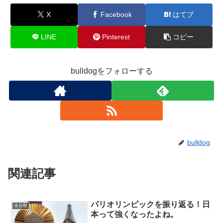
X
Facebook
はてブ
LINE
Pinterest
コピー
bulldogをフォローする
bulldog
関連記事
パリオリンピックを振り返る！日
未分類
本って強くなったよね。