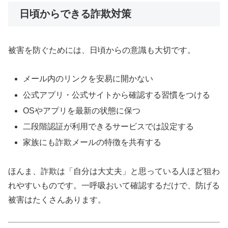
日頃からできる詐欺対策
被害を防ぐためには、日頃からの意識も大切です。
メール内のリンクを安易に開かない
公式アプリ・公式サイトから確認する習慣をつける
OSやアプリを最新の状態に保つ
二段階認証が利用できるサービスでは設定する
家族にも詐欺メールの特徴を共有する
ほんま、詐欺は「自分は大丈夫」と思っている人ほど狙わ
れやすいものです。一呼吸おいて確認するだけで、防げる
被害はたくさんあります。