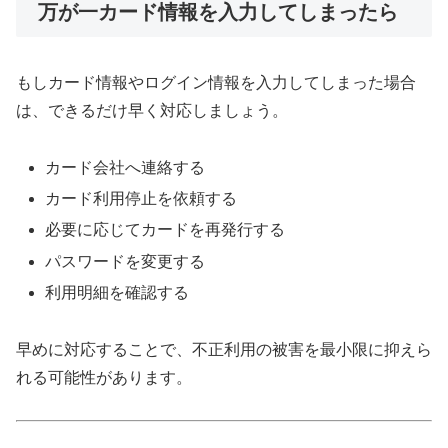
万が一カード情報を入力してしまったら
もしカード情報やログイン情報を入力してしまった場合
は、できるだけ早く対応しましょう。
カード会社へ連絡する
カード利用停止を依頼する
必要に応じてカードを再発行する
パスワードを変更する
利用明細を確認する
早めに対応することで、不正利用の被害を最小限に抑えら
れる可能性があります。