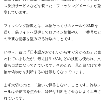
ス決済サービスなどを装った「フィッシングメール」が急
増しています。
フィッシング詐欺とは、本物そっくりのメールやSMSを
送り、偽サイトへ誘導してログイン情報やカード番号など
の重要な情報を盗み取る詐欺のことです。
いや～、昔は「日本語がおかしいからすぐ分かるわ」と言
われていましたが、最近は生成AIなどの技術も使われ、文
章も自然になってきています。そのため、見た目だけで本
物か偽物かを判断するのは難しくなっています。
まず大切なのは、「急いで操作しない」ことです。詐欺メ
ールは受信者を焦らせ、冷静な判断をさせないよう工夫さ
れています。