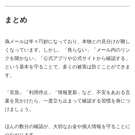
まとめ
偽メールは年々巧妙になっており、本物との見分けが難し
くなっています。しかし、「焦らない」「メール内のリン
クを開かない」「公式アプリや公式サイトから確認する」
という基本を守ることで、多くの被害は防ぐことができま
す。
「至急」「利用停止」「情報更新」など、不安をあおる言
葉を見かけたら、一度立ち止まって確認する習慣を身につ
けましょう。
ほんの数分の確認が、大切なお金や個人情報を守ることに
つながります。