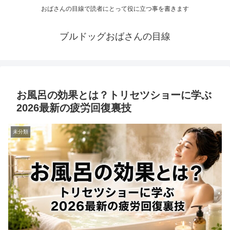
おばさんの目線で読者にとって役に立つ事を書きます
ブルドッグおばさんの目線
お風呂の効果とは？トリセツショーに学ぶ
2026最新の疲労回復裏技
未分類