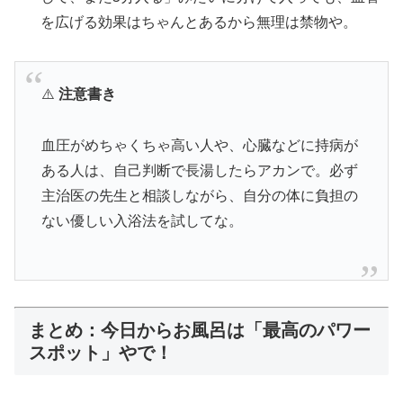
を広げる効果はちゃんとあるから無理は禁物や。
⚠️
注意書き
血圧がめちゃくちゃ高い人や、心臓などに持病が
ある人は、自己判断で長湯したらアカンで。必ず
主治医の先生と相談しながら、自分の体に負担の
ない優しい入浴法を試してな。
まとめ：今日からお風呂は「最高のパワー
スポット」やで！