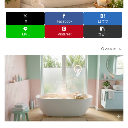
X
Facebook
はてブ
LINE
Pinterest
コピー
2026.05.16