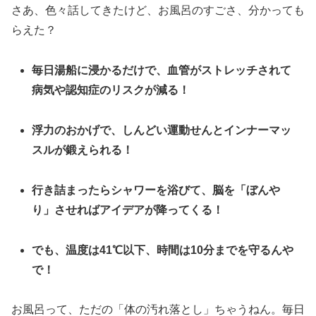
さあ、色々話してきたけど、お風呂のすごさ、分かっても
らえた？
毎日湯船に浸かるだけで、血管がストレッチされて
病気や認知症のリスクが減る！
浮力のおかげで、しんどい運動せんとインナーマッ
スルが鍛えられる！
行き詰まったらシャワーを浴びて、脳を「ぼんや
り」させればアイデアが降ってくる！
でも、温度は41℃以下、時間は10分までを守るんや
で！
お風呂って、ただの「体の汚れ落とし」ちゃうねん。毎日