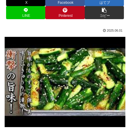
X
Facebook
はてブ
LINE
Pinterest
コピー
2025.06.01