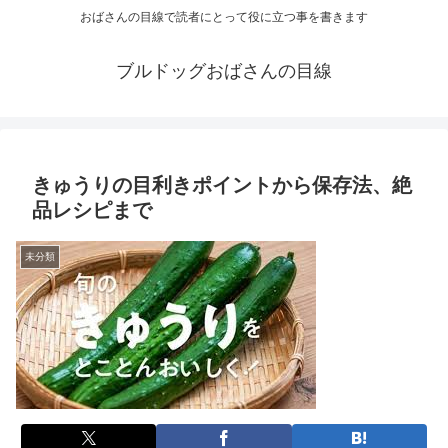
おばさんの目線で読者にとって役に立つ事を書きます
ブルドッグおばさんの目線
きゅうりの目利きポイントから保存法、絶
品レシピまで
未分類