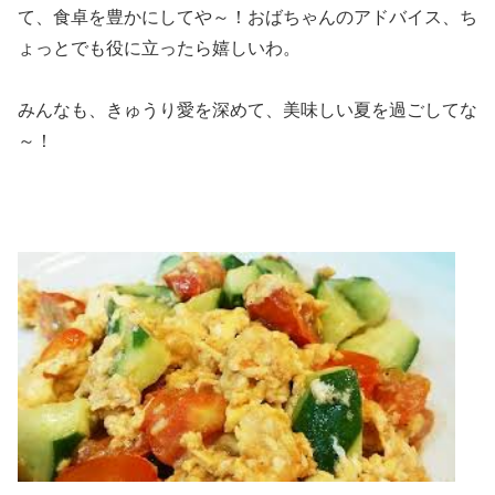
て、食卓を豊かにしてや～！おばちゃんのアドバイス、ち
ょっとでも役に立ったら嬉しいわ。
みんなも、きゅうり愛を深めて、美味しい夏を過ごしてな
～！