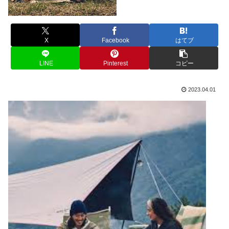
X
Facebook
はてブ
LINE
Pinterest
コピー
2023.04.01