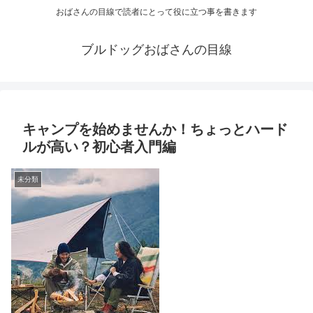
おばさんの目線で読者にとって役に立つ事を書きます
ブルドッグおばさんの目線
キャンプを始めませんか！ちょっとハード
ルが高い？初心者入門編
未分類