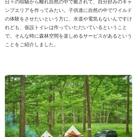
日々の喧騒から離れ自然の中で癒されて、自分好みのキャ
ンプエリアを作ってみたい。子供達に自然の中でワイルド
の体験をさせたいという方に、水道や電気もないんですけ
れども、仮設トイレは作っていただいているということ
で。そんな時に森林空間を楽しめるサービスがあるという
ことをご紹介しました。