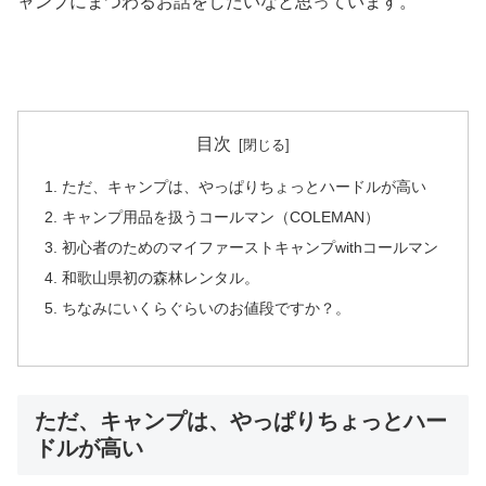
ャンプにまつわるお話をしたいなと思っています。
目次
ただ、キャンプは、やっぱりちょっとハードルが高い
キャンプ用品を扱うコールマン（COLEMAN）
初心者のためのマイファーストキャンプwithコールマン
和歌山県初の森林レンタル。
ちなみにいくらぐらいのお値段ですか？。
ただ、キャンプは、やっぱりちょっとハー
ドルが高い