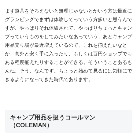
まず道具をそろえないと無理じゃないとかいう方は最近に
グランピングでまずは体験してっていう方多いと思うんで
すが、やっぱりそれ体験されて、やっぱりちょっとキャン
プっていうものをしてみたいなあっていう、あとキャンプ
用品売り場が最近増えているので、これを揃えたいなと
か、意外と安く手に入ったり、もしくは百円ショップでも
ある程度揃えたりすることができる。そういうことあるも
んね。そう、なんです。ちょっと始めて見るには気軽にで
きるようになってきた時代であります。
キャンプ用品を扱うコールマン
（COLEMAN）