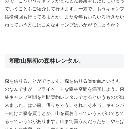
ので、こういうキャンプがどんどん募集をしだしているっ
ていうこともご紹介して行きます。一方で、もうキャンプ
結構何回も行ってるよとか、また今年もいろいろ行きたい
ねっていう方にはこんなキャンプはいかがでしょうか？
和歌山県初の森林レンタル。
森を借りることができます。森を借りる
forenta
というも
のなんですが、プライベートな森林空間を満喫しよう。森
林キャンプ空間を年間契約レンタルできるというものが出
来ました。はい森、借りちゃう。それこそ本当、キャンパ
ー向けに森を買うとか、山を買おうっていう人が出てきて
るっていうのがあります。山まで買うんだったら、やっぱ