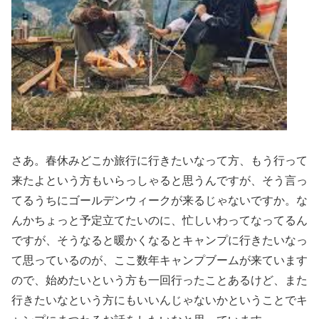
さあ。春休みどこか旅行に行きたいなって方、もう行って
来たよという方もいらっしゃると思うんですが、そう言っ
てるうちにゴールデンウィークが来るじゃないですか。な
んかちょっと予定立てたいのに、忙しいわってなってるん
ですが、そうなると暖かくなるとキャンプに行きたいなっ
て思っているのが、ここ数年キャンプブームが来ています
ので、始めたいという方も一回行ったことあるけど、また
行きたいなという方にもいいんじゃないかということでキ