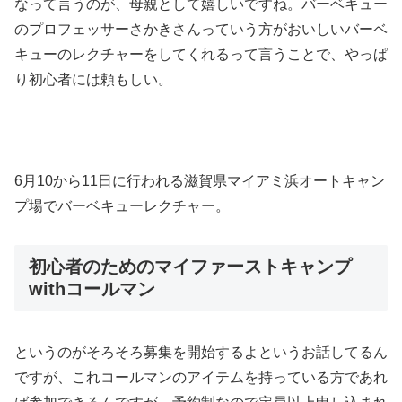
なって言うのが、母親として嬉しいですね。バーベキュー
のプロフェッサーさかきさんっていう方がおいしいバーベ
キューのレクチャーをしてくれるって言うことで、やっぱ
り初心者には頼もしい。
6月10から11日に行われる滋賀県マイアミ浜オートキャン
プ場でバーベキューレクチャー。
初心者のためのマイファーストキャンプ
withコールマン
というのがそろそろ募集を開始するよというお話してるん
ですが、これコールマンのアイテムを持っている方であれ