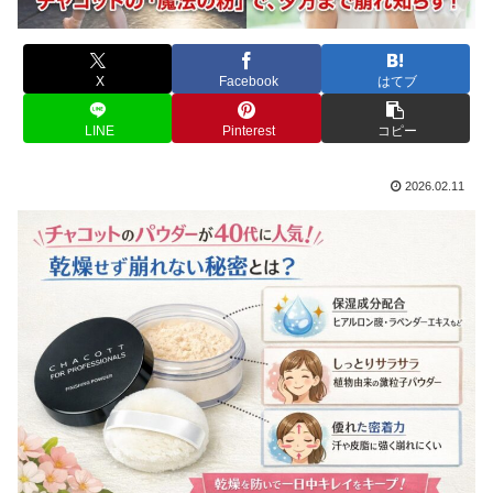
X
Facebook
はてブ
LINE
Pinterest
コピー
2026.02.11