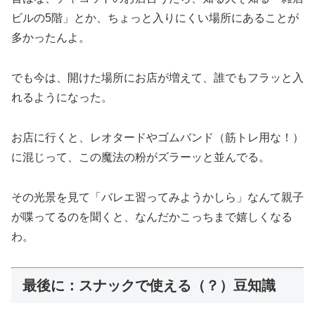
ビルの5階」とか、ちょっと入りにくい場所にあることが
多かったんよ。
でも今は、開けた場所にお店が増えて、誰でもフラッと入
れるようになった。
お店に行くと、レオタードやゴムバンド（筋トレ用な！）
に混じって、この魔法の粉がズラーッと並んでる。
その光景を見て「バレエ習ってみようかしら」なんて親子
が喋ってるのを聞くと、なんだかこっちまで嬉しくなる
わ。
最後に：スナックで使える（？）豆知識