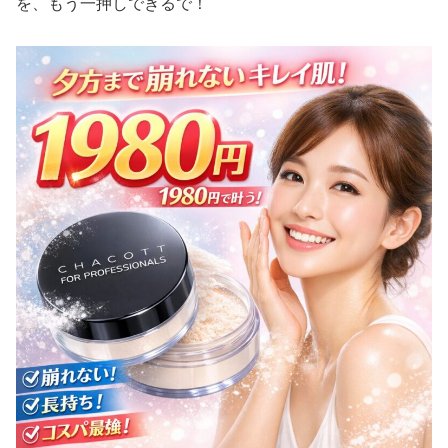
を、もう一押しできるで！