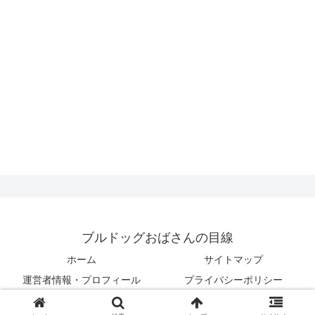
ブルドッグおばさんの目線
ホーム
サイトマップ
運営者情報・プロフィール
プライバシーポリシー
© 2017 ブルドッグおばさんの目線.