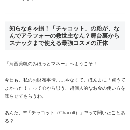
知らなきゃ損！「チャコット」の粉が、な
んでアラフォーの救世主なん？舞台裏から
スナックまで使える最強コスメの正体
「河西美帆のみほっとマネー」へようこそ！
今日も、私のお財布事情……やなくて、ほんまに「買うて
よかった！」って心から思う、超個人的なお金の使い方を
喋らせてもらうわ。
あんた、**「チャコット（Chacott）」**って聞いたことあ
る？