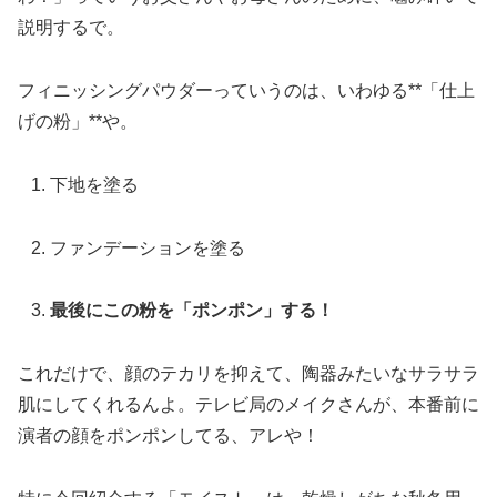
説明するで。
フィニッシングパウダーっていうのは、いわゆる**「仕上
げの粉」**や。
下地を塗る
ファンデーションを塗る
最後にこの粉を「ポンポン」する！
これだけで、顔のテカリを抑えて、陶器みたいなサラサラ
肌にしてくれるんよ。テレビ局のメイクさんが、本番前に
演者の顔をポンポンしてる、アレや！