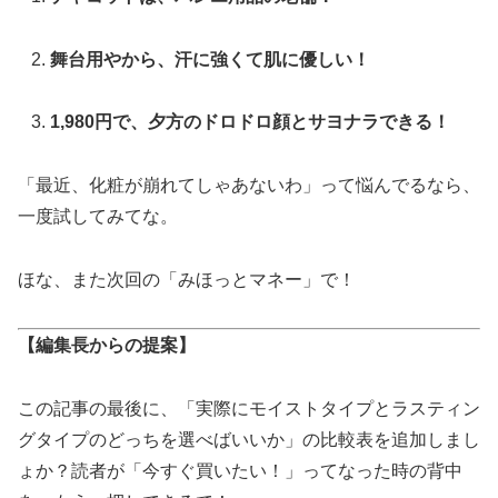
舞台用やから、汗に強くて肌に優しい！
1,980円で、夕方のドロドロ顔とサヨナラできる！
「最近、化粧が崩れてしゃあないわ」って悩んでるなら、
一度試してみてな。
ほな、また次回の「みほっとマネー」で！
【編集長からの提案】
この記事の最後に、「実際にモイストタイプとラスティン
グタイプのどっちを選べばいいか」の比較表を追加しまし
ょか？読者が「今すぐ買いたい！」ってなった時の背中