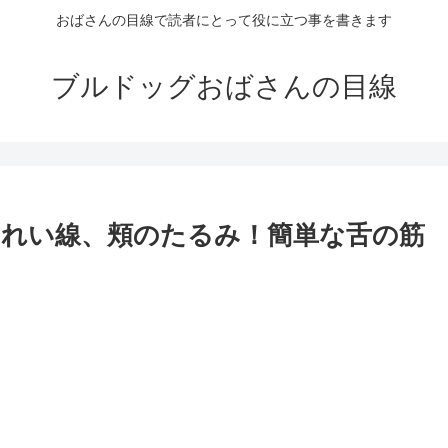
おばさんの目線で読者にとって役に立つ事を書きます
ブルドッグおばさんの目線
れい線、頬のたるみ！簡単な舌の筋