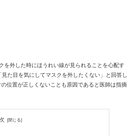
クを外した時にほうれい線が見られることを心配す
「見た目を気にしてマスクを外したくない」と回答し
舌の位置が正しくないことも原因であると医師は指摘
次