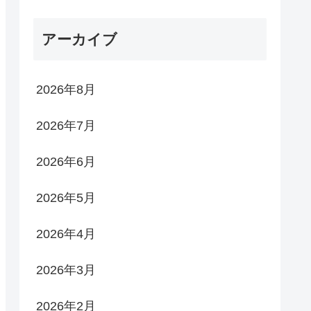
アーカイブ
2026年8月
2026年7月
2026年6月
2026年5月
2026年4月
2026年3月
2026年2月