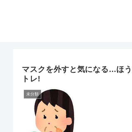
マスクを外すと気になる…ほう
トレ!
未分類