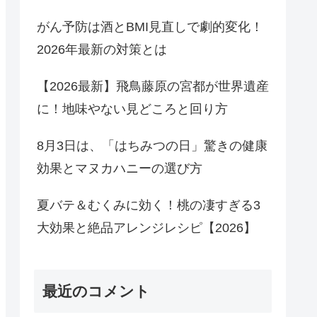
がん予防は酒とBMI見直しで劇的変化！
2026年最新の対策とは
【2026最新】飛鳥藤原の宮都が世界遺産
に！地味やない見どころと回り方
8月3日は、「はちみつの日」驚きの健康
効果とマヌカハニーの選び方
夏バテ＆むくみに効く！桃の凄すぎる3
大効果と絶品アレンジレシピ【2026】
最近のコメント