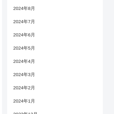
2024年8月
2024年7月
2024年6月
2024年5月
2024年4月
2024年3月
2024年2月
2024年1月