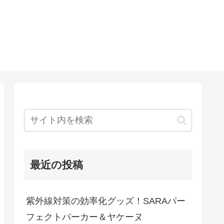
最近の投稿
紫外線対策の効率化グッズ！SARAパー
フェクトパーカー＆ヤケーヌ