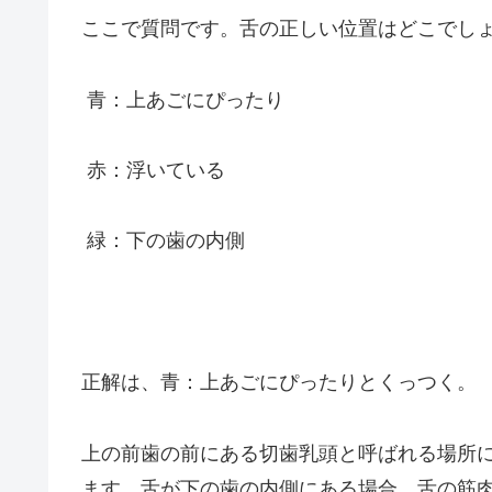
ここで質問です。舌の正しい位置はどこでしょ
青：上あごにぴったり
赤：浮いている
緑：下の歯の内側
正解は、青：上あごにぴったりとくっつく。
上の前歯の前にある切歯乳頭と呼ばれる場所
ます。舌が下の歯の内側にある場合、舌の筋