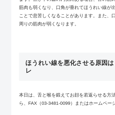
筋肉も弱くなり、口角が垂れてほうれい線が
ことで息苦しくなることがあります。また、
周りの筋肉が弱くなります。
ほうれい線を悪化させる原因は 
レ
本日は、舌と喉を鍛えてお顔を若返らせる方
ら、FAX（03-3481-0099）またはホー