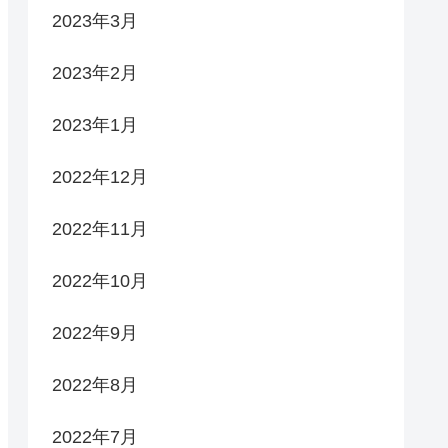
2023年3月
2023年2月
2023年1月
2022年12月
2022年11月
2022年10月
2022年9月
2022年8月
2022年7月