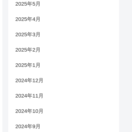
2025年5月
2025年4月
2025年3月
2025年2月
2025年1月
2024年12月
2024年11月
2024年10月
2024年9月