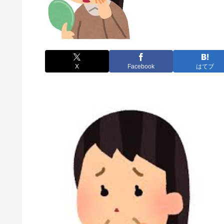
X
Facebook
はてブ