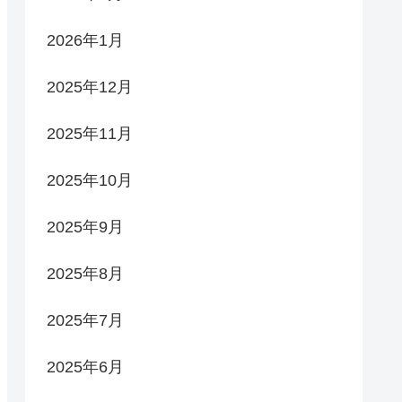
2026年1月
2025年12月
2025年11月
2025年10月
2025年9月
2025年8月
2025年7月
2025年6月