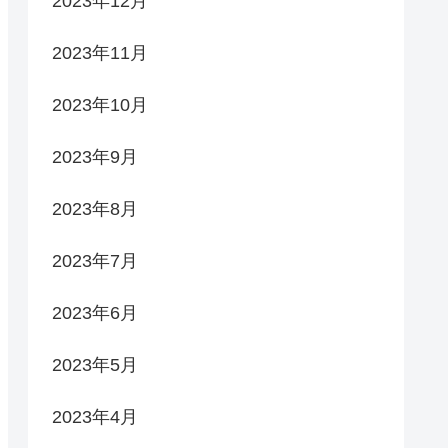
2023年12月
2023年11月
2023年10月
2023年9月
2023年8月
2023年7月
2023年6月
2023年5月
2023年4月