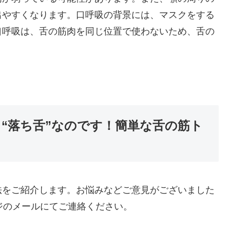
出やすくなります。口呼吸の背景には、マスクをする
口呼吸は、舌の筋肉を同じ位置で使わないため、舌の
“落ち舌”なのです！簡単な舌の筋ト
法をご紹介します。
お悩みなど
ご意見がございました
ムページのメールにてご連絡ください。