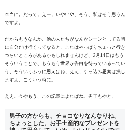
本当に。だって。えー。いやいや、そう、私はそう思うん
ですよ。
だからもうなんか、他の人たちがなんかシーンとしてる時
に自分だけ行くってなると、これはやっぱりちょっと行き
づらいところがあるかもしれませんけど、2月14日はもう
そういうことで、もうもう世界が告白を待っているってい
う、そういうふうに思えばね、ええ、引っ込み思案は損し
ますよ、こういう時に。
ええ。今やもう、この記事によればね、男子もやと、
男子の方からも、チョコなりなんなりね、
ちょっとした、お手土産的なプレゼントを