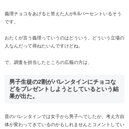
義理チョコをあげると答えた人が6.6パーセントいるそう
です。
おたくが言う義理っていうのはどういう、どういう立場の
人なんだって尋ねたいんですけどね。
で、調査を担当したところの広報の方は、
男子生徒の2割がバレンタインにチョコな
どをプレゼントしようとしているという結
果が出た。
昔のバレンタインでは女子から男子へでしたが、考え方自
体が変わってきているのかもしれませんとコメントしてい