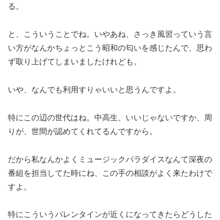
る。
と、こういうことでね。いやあね、さっき風習っていう言
い方がなんかちょっとこう昭和の匂いを感じたんで、思わ
ず取り上げてしまいましたけれども。
いや、なんでも利用すりゃいいと思うんですよ。
特にこの辺の世代はね。中高生、いいじゃないですか、周
りが、世間が認めてくれてるんですから。
だから私なんかよくミュージックパラダイスなんて深夜の
番組を担当してた時にね、この手の相談がよく来たわけで
すよ。
特にこういうバレンタインが近くになってきたらどうした