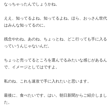
なっちゃったんでしょうかね。
ええ、知ってるよね。知ってるよね。ほら、おっさん世代
はみんな知ってるのに。
残念やわね。あのね、ちょっとね、どこ行っても手に入る
っていうんじゃないんだ。
ちょっと売ってるところを選んでるみたいな感じがあるん
で、イメージとしてはですよ。
私のね、これも速攻で手に入れたいと思います。
最後に、食べたいです。はい。朝日新聞からご紹介しまし
た。