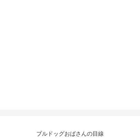
ブルドッグおばさんの目線