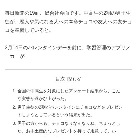
毎日新聞の19面、総合社会面です。中高生の2割の男子生
徒が、恋人や気になる人への本命チョコや友人への友チョ
コを準備していると。
2月14日のバレンタインデーを前に、学習管理のアプリメ
ーカーが
目次
全国の中高生を対象にしたアンケート結果から、こん
な実態が浮かび上がった。
男子生徒の2割がバレンタインにチョコなどをプレゼン
トしようとしているという結果が出た。
男子の方からも、チョコなりなんなりね、ちょっとし
た、お手土産的なプレゼントを持って用意して、い