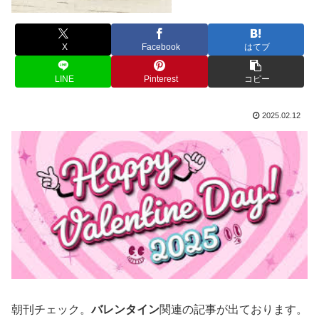
X
Facebook
はてブ
LINE
Pinterest
コピー
2025.02.12
朝刊チェック。
バレンタイン
関連の記事が出ております。