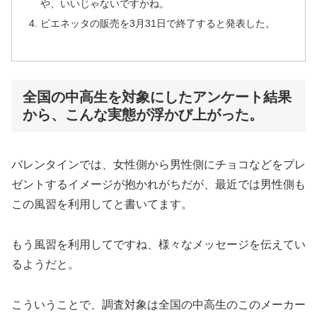
や、いいじゃないですかね。
ピエネッタの販売を3月31日で終了すると発表した。
全国の中高生を対象にしたアンケート結果
から、こんな実態が浮かび上がった。
バレンタインでは、女性側から男性側にチョコなどをプレ
ゼントするイメージが抱かれがちだが、最近では男性側も
この風習を利用してと書いてます。
もう風習を利用してですね、様々なメッセージを伝えてい
るようだと。
こういうことで、調査対象は全国の中高生のこのメーカー