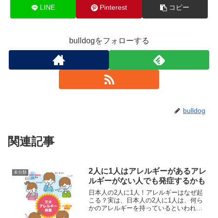
LINE
Pinterest
コピー
bulldogをフォローする
bulldog
関連記事
2人に1人はアレルギーがあるアレ
未分類
ルギーがない人でも発症するかも
日本人の2人に1人！アレルギーはなぜ起
こる？実は、日本人の2人に1人は、何ら
かのアレルギーを持っているといわれて
います。さらに、今アレルギーがない人