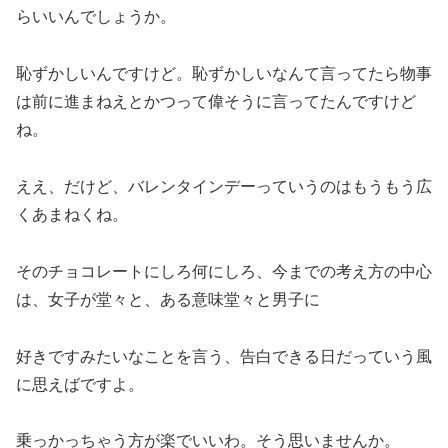
らいいんでしょうか。
恥ずかしいんですけど。恥ずかしいなんて言ってたら物事
は前に進まねえとかつって偉そうに言ってたんですけど
ね。
ええ、だけど、バレンタインデーっていうのはもうもう広
くあまねくね。
そのチョコレートにしろ何にしろ、今までの考え方の中心
は、女子が堂々と、ある意味堂々と男子に
好きですみたいなことを言う、告白できる日だっていう風
に思えばですよ。
乗っかっちゃう方が楽でいいわ。そう思いませんか。