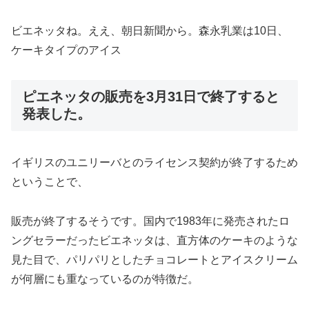
ビエネッタね。ええ、朝日新聞から。森永乳業は10日、
ケーキタイプのアイス
ピエネッタの販売を3月31日で終了すると
発表した。
イギリスのユニリーバとのライセンス契約が終了するため
ということで、
販売が終了するそうです。国内で1983年に発売されたロ
ングセラーだったビエネッタは、直方体のケーキのような
見た目で、パリパリとしたチョコレートとアイスクリーム
が何層にも重なっているのが特徴だ。