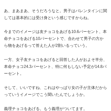
あ、まあまあ、そうだろうなと。男子はバレンタインに関
しては基本的には受け身という感じですからね。
今までのイメージは友チョコをあげる10.6パーセント、本
命チョコをあげる10パーセントで、合わせて男子の方か
ら物をあげるって答えた人が2割いるっていう。
一方、女子友チョコをあげると回答した人がおよそ半分、
本命チョコ24.3パーセント、特に何もしない予定が14.8パ
ーセント。
そして、いいですね、これはやっぱり女の子が主体だから
っていうイメージでこう聞いたんでしょうか。
義理チョコをあげる。もう義理がついてます。