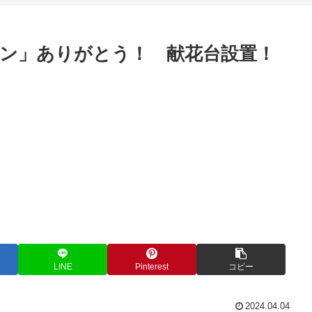
ン」ありがとう！ 献花台設置！
LINE
Pinterest
コピー
2024.04.04