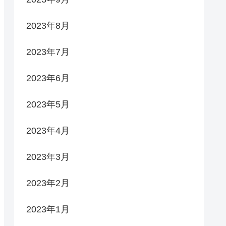
2023年8月
2023年7月
2023年6月
2023年5月
2023年4月
2023年3月
2023年2月
2023年1月