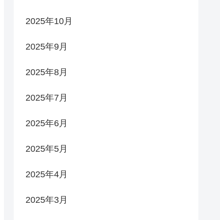
2025年10月
2025年9月
2025年8月
2025年7月
2025年6月
2025年5月
2025年4月
2025年3月