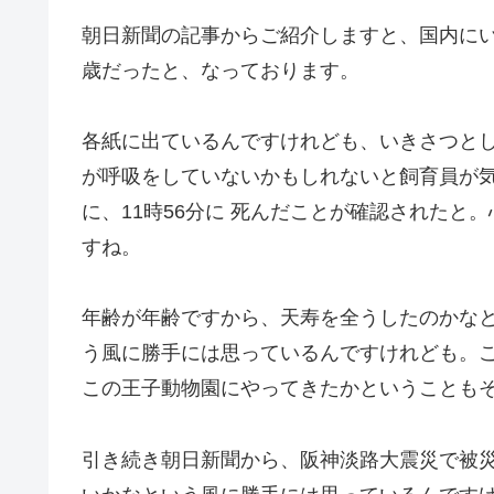
朝日新聞の記事からご紹介しますと、国内にい
歳だったと、なっております。
各紙に出ているんですけれども、いきさつとしま
が呼吸をしていないかもしれないと飼育員が
に、11時56分に 死んだことが確認された
すね。
年齢が年齢ですから、天寿を全うしたのかな
う風に勝手には思っているんですけれども。こ
この王子動物園にやってきたかということも
引き続き朝日新聞から、阪神淡路大震災で被