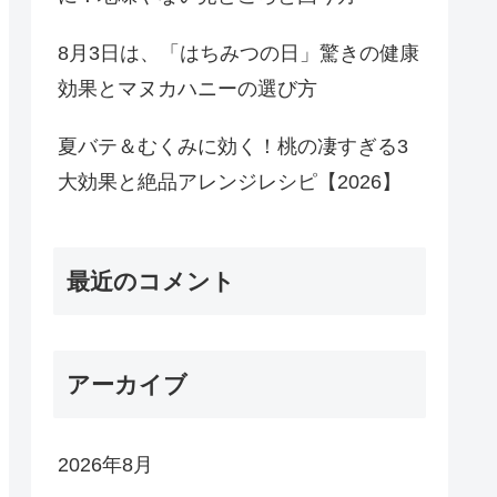
8月3日は、「はちみつの日」驚きの健康
効果とマヌカハニーの選び方
夏バテ＆むくみに効く！桃の凄すぎる3
大効果と絶品アレンジレシピ【2026】
最近のコメント
アーカイブ
2026年8月