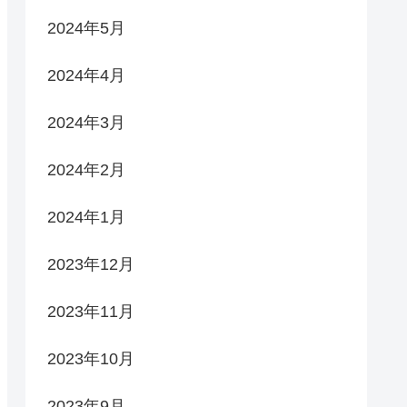
2024年5月
2024年4月
2024年3月
2024年2月
2024年1月
2023年12月
2023年11月
2023年10月
2023年9月