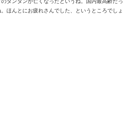
ダのタンタンが亡くなったというね。国内最高齢だっ
ね。ほんとにお疲れさんでした、というところでしょ