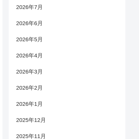
2026年7月
2026年6月
2026年5月
2026年4月
2026年3月
2026年2月
2026年1月
2025年12月
2025年11月