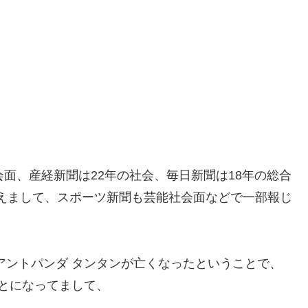
面、産経新聞は22年の社会、毎日新聞は18年の総合
えまして、スポーツ新聞も芸能社会面などで一部報じ
、
アントパンダ タンタンが亡くなったということで、
とになってまして、