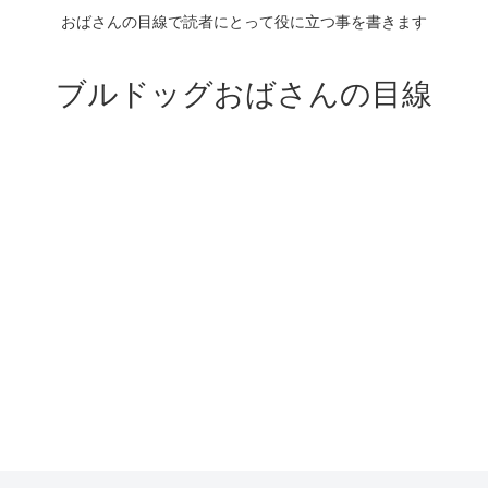
おばさんの目線で読者にとって役に立つ事を書きます
ブルドッグおばさんの目線