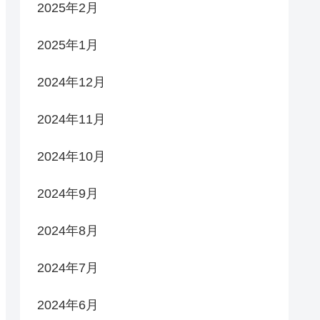
2025年2月
2025年1月
2024年12月
2024年11月
2024年10月
2024年9月
2024年8月
2024年7月
2024年6月