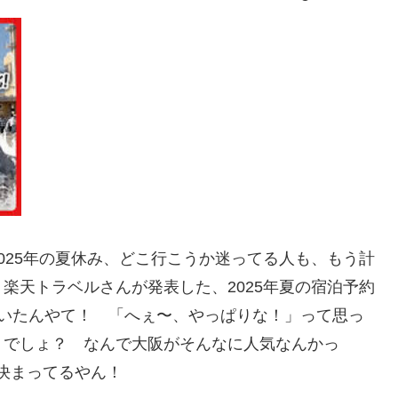
025年の夏休み、どこ行こうか迷ってる人も、もう計
楽天トラベルさんが発表した、2025年夏の宿泊予約
いたんやて！ 「へぇ〜、やっぱりな！」って思っ
うでしょ？ なんで大阪がそんなに人気なんかっ
に決まってるやん！