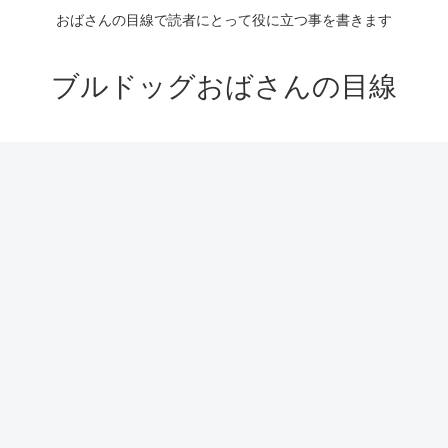
おばさんの目線で読者にとって役に立つ事を書きます
ブルドッグおばさんの目線