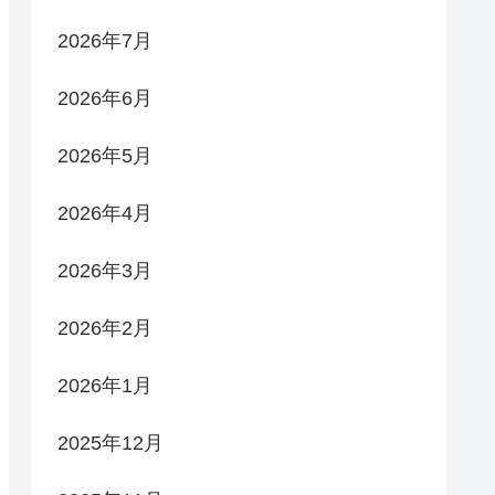
2026年7月
2026年6月
2026年5月
2026年4月
2026年3月
2026年2月
2026年1月
2025年12月