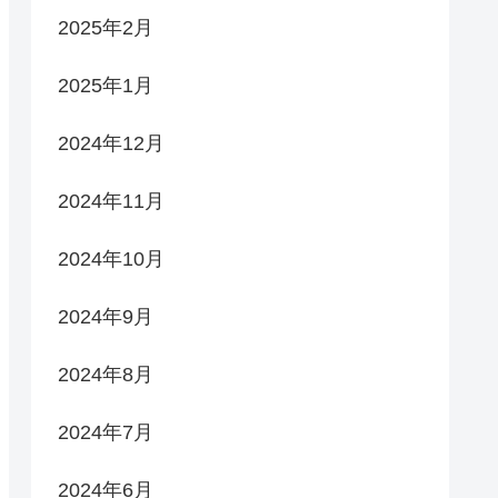
2025年2月
2025年1月
2024年12月
2024年11月
2024年10月
2024年9月
2024年8月
2024年7月
2024年6月