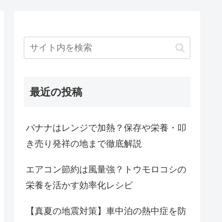
最近の投稿
バナナはレンジで加熱？保存や栄養・叩
き売り発祥の地まで徹底解説
エアコン節約は風量強？トウモロコシの
栄養を活かす効率化レシピ
【真夏の地震対策】車中泊の熱中症を防