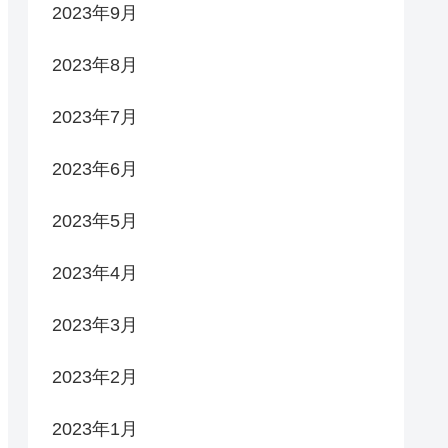
2023年9月
2023年8月
2023年7月
2023年6月
2023年5月
2023年4月
2023年3月
2023年2月
2023年1月