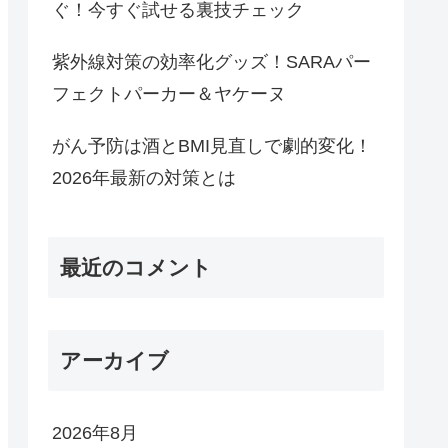
ぐ！今すぐ試せる裏技チェック
紫外線対策の効率化グッズ！SARAパー
フェクトパーカー＆ヤケーヌ
がん予防は酒とBMI見直しで劇的変化！
2026年最新の対策とは
最近のコメント
アーカイブ
2026年8月