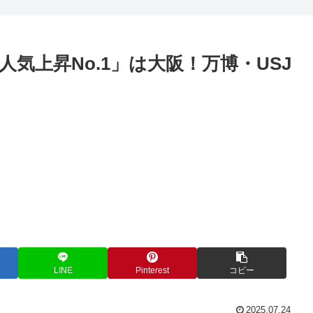
人気上昇No.1」は大阪！万博・USJ
LINE
Pinterest
コピー
2025.07.24