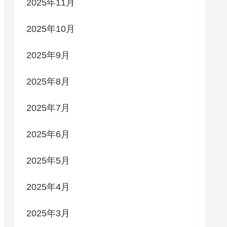
2025年11月
2025年10月
2025年9月
2025年8月
2025年7月
2025年6月
2025年5月
2025年4月
2025年3月