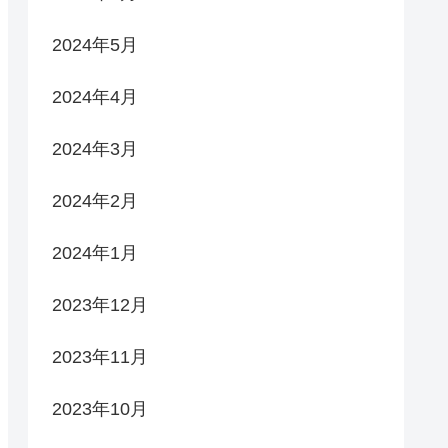
2024年5月
2024年4月
2024年3月
2024年2月
2024年1月
2023年12月
2023年11月
2023年10月