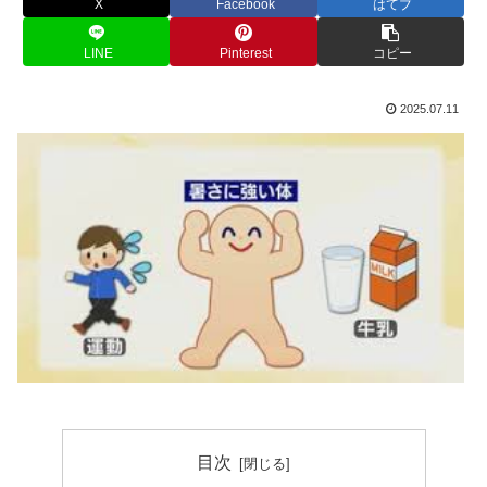
X
Facebook
はてブ
LINE
Pinterest
コピー
2025.07.11
目次