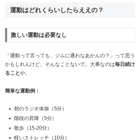
運動はどれくらいしたらええの？
激しい運動は必要なし
「運動って言っても、ジムに通わなあかんの？」って思う
かもしれんけど、そんなことないで。大事なのは
毎日続け
ること
や。
簡単な運動例：
朝のラジオ体操（5分）
階段の昇降（5分）
散歩（15-20分）
軽いストレッチ（10分）