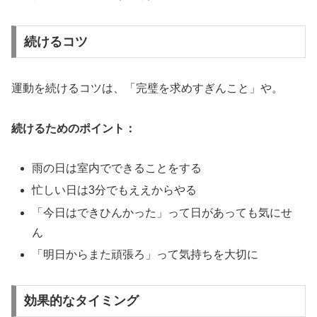
続けるコツ
運動を続けるコツは、「完璧を求めすぎんこと」や。
続けるためのポイント：
雨の日は室内でできることをする
忙しい日は3分でもええからやる
「今日はできひんかった」って日があっても気にせ
ん
「明日からまた頑張ろ」って気持ちを大切に
効果的なタイミング