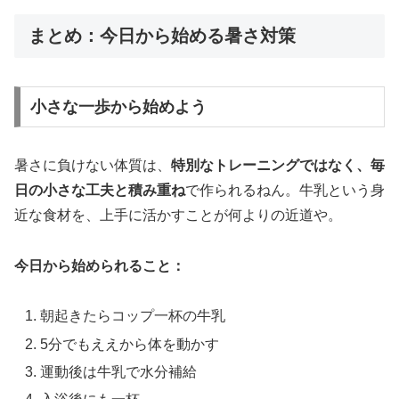
まとめ：今日から始める暑さ対策
小さな一歩から始めよう
暑さに負けない体質は、
特別なトレーニングではなく、毎
日の小さな工夫と積み重ね
で作られるねん。牛乳という身
近な食材を、上手に活かすことが何よりの近道や。
今日から始められること：
朝起きたらコップ一杯の牛乳
5分でもええから体を動かす
運動後は牛乳で水分補給