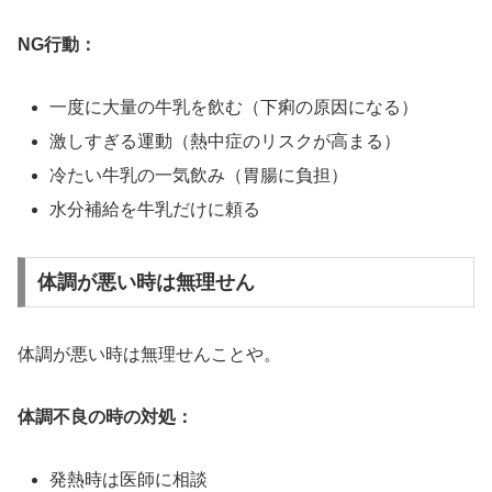
NG行動：
一度に大量の牛乳を飲む（下痢の原因になる）
激しすぎる運動（熱中症のリスクが高まる）
冷たい牛乳の一気飲み（胃腸に負担）
水分補給を牛乳だけに頼る
体調が悪い時は無理せん
体調が悪い時は無理せんことや。
体調不良の時の対処：
発熱時は医師に相談