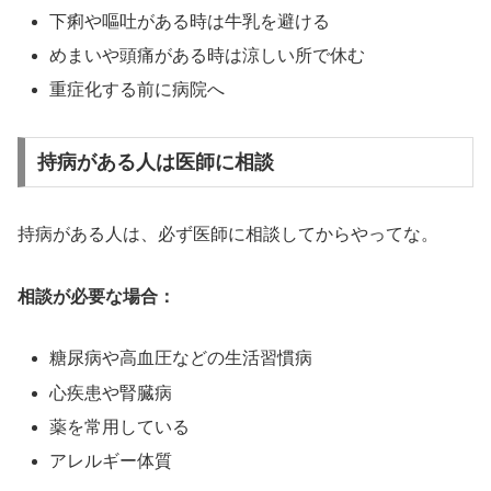
下痢や嘔吐がある時は牛乳を避ける
めまいや頭痛がある時は涼しい所で休む
重症化する前に病院へ
持病がある人は医師に相談
持病がある人は、必ず医師に相談してからやってな。
相談が必要な場合：
糖尿病や高血圧などの生活習慣病
心疾患や腎臓病
薬を常用している
アレルギー体質