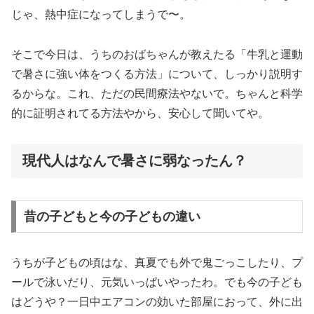
じゃ、熱中症になってしまうで〜。
そこで今日は、うちのおばちゃんが教えたる「牛乳と運動
で暑さに強い体をつくる方法」について、しっかり説明す
るからな。これ、ただの民間療法やないで。ちゃんと科学
的に証明されてる方法やから、安心して聞いてや。
現代人はなんで暑さに弱なったん？
昔の子どもと今の子どもの違い
うちが子どもの頃はな、真夏でも外で鬼ごっこしたり、プ
ールで泳いだり、元気いっぱいやったわ。でも今の子ども
はどうや？一日中エアコンの効いた部屋におって、外に出