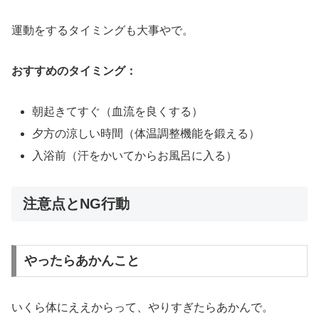
運動をするタイミングも大事やで。
おすすめのタイミング：
朝起きてすぐ（血流を良くする）
夕方の涼しい時間（体温調整機能を鍛える）
入浴前（汗をかいてからお風呂に入る）
注意点とNG行動
やったらあかんこと
いくら体にええからって、やりすぎたらあかんで。