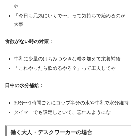
や
「今日も元気にいくで〜」って気持ちで始めるのが
大事
食欲がない時の対策：
牛乳に少量のはちみつやきな粉を加えて栄養補給
「これやったら飲めるやろ？」って工夫してや
日中の水分補給：
30分〜1時間ごとにコップ半分の水や牛乳で水分維持
タイマーでも設定しといて、忘れんようにな
働く大人・デスクワーカーの場合