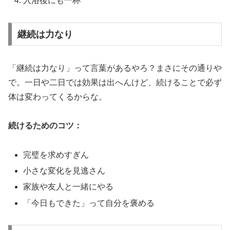
入浴後にも一杯
継続は力なり
「継続は力なり」って言葉があるやろ？まさにその通りや
で。一日や二日では効果は出へんけど、続けることで必ず
体は変わってくるからな。
続けるためのコツ：
完璧を求めすぎん
小さな変化を見逃さん
家族や友人と一緒にやる
「今日もできた」って自分を褒める