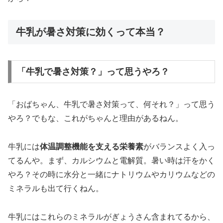
牛乳が暑さ対策に効くって本当？
「牛乳で暑さ対策？」って思うやろ？
「おばちゃん、牛乳で暑さ対策って、何それ？」って思う
やろ？でもな、これがちゃんと理由があるねん。
牛乳には
体温調整機能を支える栄養素
がバランスよく入っ
てるんや。まず、カルシウムと電解質。暑い時は汗をかく
やろ？その時に水分と一緒にナトリウムやカリウムなどの
ミネラルも出て行くねん。
牛乳にはこれらのミネラルがぎょうさん含まれてるから、