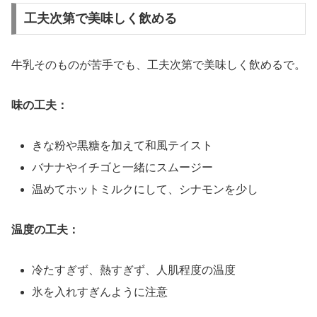
工夫次第で美味しく飲める
牛乳そのものが苦手でも、工夫次第で美味しく飲めるで。
味の工夫：
きな粉や黒糖を加えて和風テイスト
バナナやイチゴと一緒にスムージー
温めてホットミルクにして、シナモンを少し
温度の工夫：
冷たすぎず、熱すぎず、人肌程度の温度
氷を入れすぎんように注意