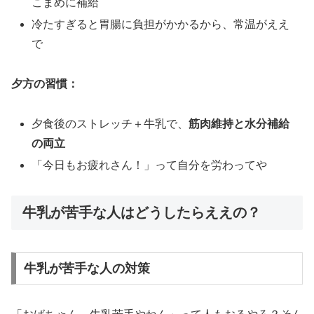
こまめに補給
冷たすぎると胃腸に負担がかかるから、常温がええ
で
夕方の習慣：
夕食後のストレッチ＋牛乳で、
筋肉維持と水分補給
の両立
「今日もお疲れさん！」って自分を労わってや
牛乳が苦手な人はどうしたらええの？
牛乳が苦手な人の対策