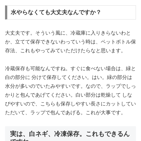
水やらなくても大丈夫なんですか？
大丈夫です。そういう風に、冷蔵庫に入りきらないわと
か、立てて保存できないわっていう時は、ペットボトル保
存法、これもやってみていただけたらなと思います。
冷蔵保存も可能なんですね。すぐに食べない場合は、緑と
白の部分に 分けて保存してください。はい。緑の部分は
水分が多いのでいたみやすいです。なので、ラップでしっ
かりと包んであげてください。白い部分は乾燥して しな
びやすいので、こちらも保存しやすい長さにカットしてい
ただいて、ラップで包んであげる。これが大事です。
実は、白ネギ、冷凍保存。これもできるん