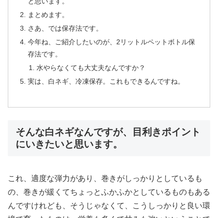
と思います。
まとめます。
さあ、では保存法です。
今年ね、ご紹介したいのが、2リットルペットボトル保
存法です。
水やらなくても大丈夫なんですか？
実は、白ネギ、冷凍保存。これもできるんですね。
そんな白ネギなんですが、目利きポイント
にいきたいと思います。
これ、適度な弾力があり、
巻きがしっかりとしているも
の、巻きが緩くてちょっとふかふかとしているものもある
んですけれども、そうじゃなくて、こうしっかりと良い環