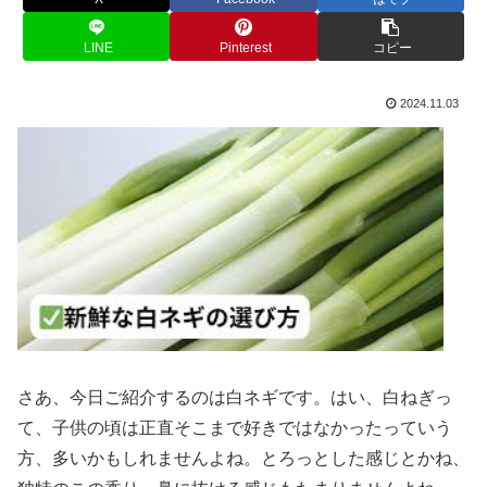
LINE
Pinterest
コピー
2024.11.03
さあ、今日ご紹介するのは白ネギです。はい、白ねぎっ
て、子供の頃は正直そこまで好きではなかったっていう
方、多いかもしれませんよね。とろっとした感じとかね、