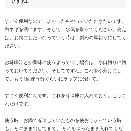
ですね。
すごく便利なので、よかったらやっていただきたいです。
白ネギを洗います。そして、水気を取ってください。例え
ば、お鍋にしたいなっていう時は、斜めの厚切りにしてく
ださい。
お味噌汁とか薬味に使うよっていう場合は、小口切りに切
っておいてください。そしてですね、これを小分けにし
て、もう1回使う分ぐらいにラップに分けて。
すごく便利なんです。これを冷凍庫に入れておく。もうこ
れだけです。
使う時、お鍋で冷凍していたものを使おうかっていう時
も、そのまま出してきて、 それを凍ったまま入れてくだ