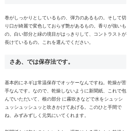
巻がしっかりとしているもの、弾力のあるもの。そして切
り口が綺麗で変色しておらず艶があるもの。香りが強いも
の。白い部分と緑の境目がはっきりして、コントラストが
長けているもの。これを選んでください。
さあ、では保存法です。
基本的にネギは常温保存でオッケーなんですね。乾燥が苦
手なんです。なので、乾燥しないように新聞紙、これで包
んでいただいて、根の部分 に霧吹きなどで水をシュッシ
ュッシュッシュッと吹きかけてあげる。このひと手間で
ね、みずみずしく元気にいてくれます。