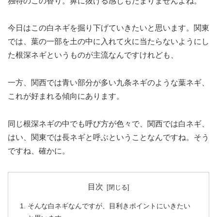
独特のこの香り。鼻に抜ける感じもたまりませんよね。
今日はこの白ネギを掘り下げていきたいと思います。関東
では、葉の一部を土の中に入れて火に当たらないようにし
た根深ネギというものが主流なんですけれども、
一方、関西では
青い部分が多い九条ネギのような葉ネギ、
これが好まれる傾向にあります。
同じ根深ネギの中でも呼び方が色々で、関西では白ネギ、
はい、関東では長ネギと呼ぶということなんですね。そう
ですね、確かに。
目次
そんな白ネギなんですが、目利きポイントにいきたい