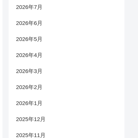
2026年7月
2026年6月
2026年5月
2026年4月
2026年3月
2026年2月
2026年1月
2025年12月
2025年11月