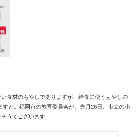
ない食材のもやしでありますが、給食に使うもやしの
ますと。福岡市の教育委員会が、先月26日、市立の小
たそうでございます。