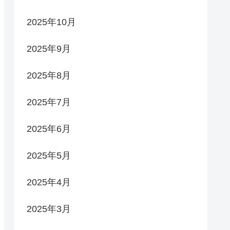
2025年10月
2025年9月
2025年8月
2025年7月
2025年6月
2025年5月
2025年4月
2025年3月