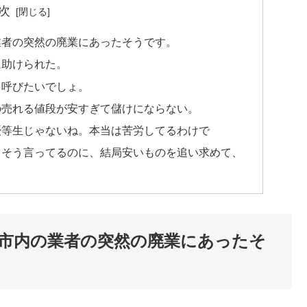
次
業者の突然の廃業にあったそうです。
に助けられた。
を呼びたいでしょ。
の売れる値段が安すぎて儲けにならない。
優等生じゃないね。本当は苦労してるわけで
。そう言ってるのに、結局安いものを追い求めて、
市内の業者の突然の廃業にあったそ