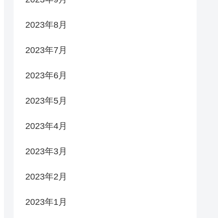
2023年8月
2023年7月
2023年6月
2023年5月
2023年4月
2023年3月
2023年2月
2023年1月