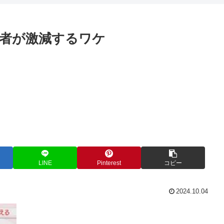
者が激減するワケ
LINE
Pinterest
コピー
2024.10.04