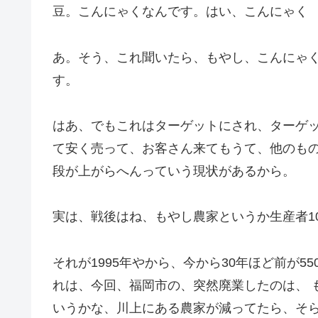
豆。こんにゃくなんです。はい、こんにゃく
あ。そう、これ聞いたら、もやし、こんにゃ
す。
はあ、でもこれはターゲットにされ、ターゲ
て安く売って、お客さん来てもうて、他のも
段が上がらへんっていう現状があるから。
実は、戦後はね、もやし農家というか生産者100
それが1995年やから、今から30年ほど前が55
れは、今回、福岡市の、突然廃業したのは、 
いうかな、川上にある農家が減ってたら、そ