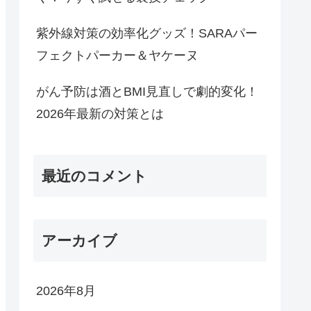
紫外線対策の効率化グッズ！SARAパー
フェクトパーカー＆ヤケーヌ
がん予防は酒とBMI見直しで劇的変化！
2026年最新の対策とは
最近のコメント
アーカイブ
2026年8月