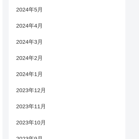
2024年5月
2024年4月
2024年3月
2024年2月
2024年1月
2023年12月
2023年11月
2023年10月
2023年9月