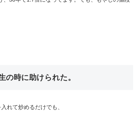
生の時に助けられた。
を入れて炒めるだけでも、