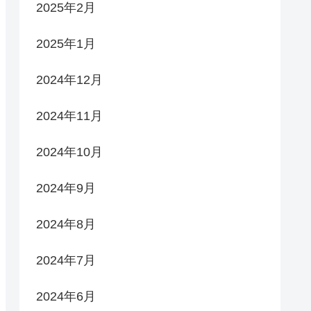
2025年2月
2025年1月
2024年12月
2024年11月
2024年10月
2024年9月
2024年8月
2024年7月
2024年6月