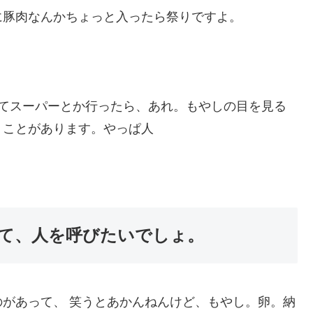
に豚肉なんかちょっと入ったら祭りですよ。
。
ってスーパーとか行ったら、あれ。もやしの目を見る
うことがあります。やっぱ人
て、人を呼びたいでしょ。
があって、 笑うとあかんねんけど、もやし。卵。納