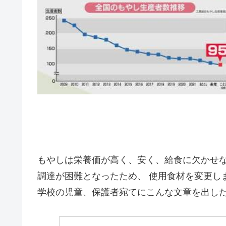
もやしは栄養価が高く、安く、給食に欠かせ
調達が困難となったため、 使用食材を変更し
学校の児童、保護者宛てにこんな文章を出し