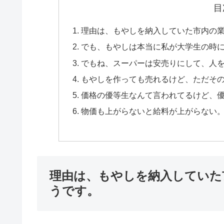
目
理由は、もやしを納入していた市内の
でも、もやしは本当に私が大学生の時
でもね、スーパーは安売りにして、人
もやしを作っても売れるけど、ただそ
価格の優等生なんて言われてるけど、
物価も上がらないと給料が上がらない
理由は、もやしを納入していた
うです。