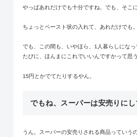
やっぱあれだけでも十分ですね。でも、そこ
ちょっとペースト状の入れて、あれだけでも
でも、この間も、いやほら、1人暮らしにな
たびに、ほんまにこれでいいんですかって思
15円とかでてたりするやん。
でもね、スーパーは安売りにし
うん。スーパーの安売りされる商品っていうの