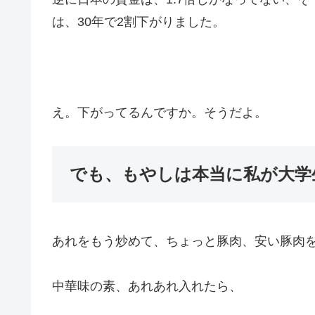
は、30年で2割下がりました。
え。下がってるんですか。そうだよ。
でも、もやしは本当に私が大学
あれをもう炒めて、ちょっと豚肉、安い豚肉
中華味の素、あれあれ入れたら、