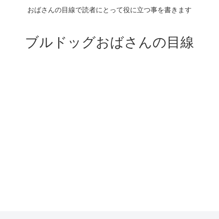
おばさんの目線で読者にとって役に立つ事を書きます
ブルドッグおばさんの目線