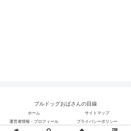
ブルドッグおばさんの目線
ホーム
サイトマップ
運営者情報・プロフィール
プライバシーポリシー