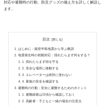
対応や避難時の行動、防災グッズの備え方を詳しく解説し
ます。
目次
はじめに：能登半島地震から学ぶ教訓
地震発生時の初動対応：揺れたらまず何をする？
1. 揺れたらまず頭を守る
2. 安全な場所に移動する
3. エレベーターは絶対に使わない
4. 家族の安全を確認する
避難時の行動：安全に避難するためのポイント
1. 避難経路は日頃から確認しておく
2. 高齢者・子どもと一緒の場合の注意点