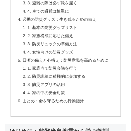
3. 避難の際は必ず靴を履く
4. 車での避難は慎重に
必携の防災グッズ：生き残るための備え
1. 基本の防災グッズリスト
2. 家族構成に応じた備え
3. 防災リュックの準備方法
4. 女性向けの防災グッズ
日頃の備えと心構え：防災意識を高めるために
1. 家庭内で防災会議を行う
2. 防災訓練に積極的に参加する
3. 防災アプリの活用
4. 家の中の安全対策
まとめ：命を守るための行動指針