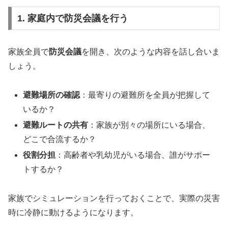
1. 家庭内で防災会議を行う
家族全員で
防災会議
を開き、次のような内容を話し合いま
しょう。
避難場所の確認
：最寄りの避難所を全員が把握して
いるか？
避難ルートの共有
：家族が別々の場所にいる場合、
どこで合流するか？
役割分担
：高齢者や乳幼児がいる場合、誰がサポー
トするか？
家族でシミュレーションを行っておくことで、実際の災害
時に冷静に動けるようになります。