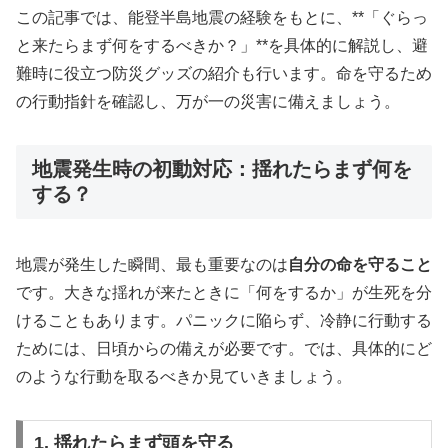
この記事では、能登半島地震の経験をもとに、**「ぐらっ
と来たらまず何をするべきか？」**を具体的に解説し、避
難時に役立つ防災グッズの紹介も行います。命を守るため
の行動指針を確認し、万が一の災害に備えましょう。
地震発生時の初動対応：揺れたらまず何を
する？
地震が発生した瞬間、最も重要なのは
自分の命を守ること
です。大きな揺れが来たときに「何をするか」が生死を分
けることもあります。パニックに陥らず、冷静に行動する
ためには、日頃からの備えが必要です。では、具体的にど
のような行動を取るべきか見ていきましょう。
1. 揺れたらまず頭を守る