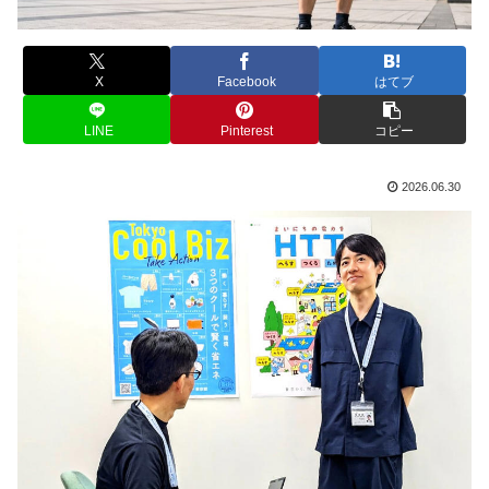
X
Facebook
はてブ
LINE
Pinterest
コピー
2026.06.30