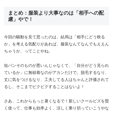
まとめ：服装より大事なのは「相手への配
慮」やで！
今回の騒動を見て思ったのは、結局は「相手にどう映る
か」を考える気配りがあれば、服装なんてなんでもええん
ちゃうか、ってことやね。
短パンそのものが悪いんじゃなくて、「自分がどう見られ
ているか」に無頓着なのがアカンだけで。脱毛するなり、
丈に気をつけるなり、工夫してる人はちゃんと評価されて
るし、そこまでビクビクすることはないよ！
さあ、これからもっと暑くなるで！新しいクールビズを賢
く使って、仕事も効率よく、涼しく乗り切っていこうやな