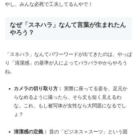
やし、みんな必死で工夫してるんやで！
なぜ「スネハラ」なんて言葉が生まれたん
やろう？
「スネハラ」なんてパワーワードが出てきたのは、やっぱ
り「清潔感」の基準が人によってバラバラやからやろう
ね。
カメラの切り取り方：
実際に座ってる姿を、足元か
らなめるように撮ったら、そら丈も短く見えるわ
な。これ、もし被写体が女性なら大問題になるでし
ょ？
清潔感の定義：
昔の「ビジネス＝スーツ」という固