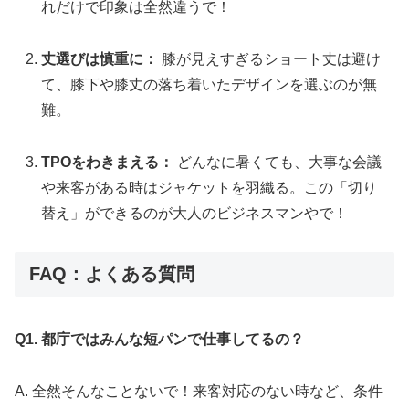
れだけで印象は全然違うで！
丈選びは慎重に：
膝が見えすぎるショート丈は避け
て、膝下や膝丈の落ち着いたデザインを選ぶのが無
難。
TPOをわきまえる：
どんなに暑くても、大事な会議
や来客がある時はジャケットを羽織る。この「切り
替え」ができるのが大人のビジネスマンやで！
FAQ：よくある質問
Q1. 都庁ではみんな短パンで仕事してるの？
A. 全然そんなことないで！来客対応のない時など、条件