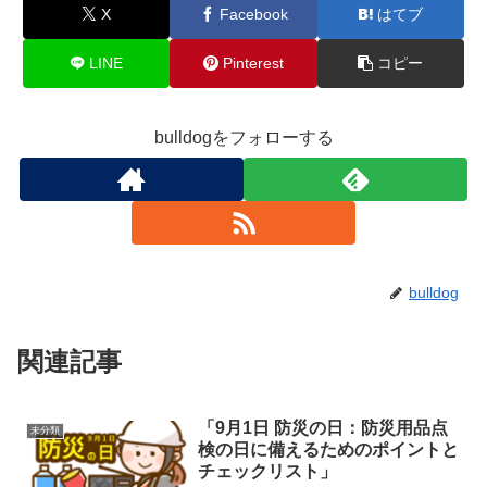
X
Facebook
はてブ
LINE
Pinterest
コピー
bulldogをフォローする
bulldog
関連記事
「9月1日 防災の日：防災用品点
未分類
検の日に備えるためのポイントと
チェックリスト」