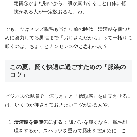
定観念がまだ強いから、肌が露出すること自体に抵
抗がある人が一定数おるんよね。
でも、今はメンズ脱毛も当たり前の時代。清潔感を保つた
めに努力してる男性まで「おじさんだから」って一括りに
叩くのは、ちょっとナンセンスやと思わへん？
この夏、賢く快適に過ごすための「服装の
コツ」
ビジネスの現場で「涼しさ」と「信頼感」を両立させるに
は、いくつか押さえておきたいコツがあるんや。
清潔感を最優先にする：
短パンを履くなら、脱毛処
理をするか、スパッツを重ねて露出を控えめに。こ