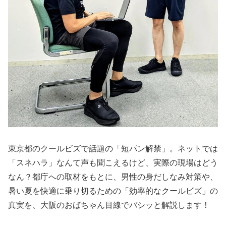
東京都のクールビズで話題の「短パン解禁」。ネットでは
「スネハラ」なんて声も聞こえるけど、実際の現場はどう
なん？都庁への取材をもとに、男性の身だしなみ対策や、
暑い夏を快適に乗り切るための「効率的なクールビズ」の
真実を、大阪のおばちゃん目線でバシッと解説します！