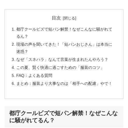
目次
都庁クールビズで短パン解禁！なぜこんなに騒がれて
るん？
現場の声を聞いてきた！「短パンおじさん」は本当に
迷惑？
なぜ「スネハラ」なんて言葉が生まれたんやろう？
この夏、賢く快適に過ごすための「服装のコツ」
FAQ：よくある質問
まとめ：服装より大事なのは「相手への配慮」やで！
都庁クールビズで短パン解禁！なぜこんな
に騒がれてるん？