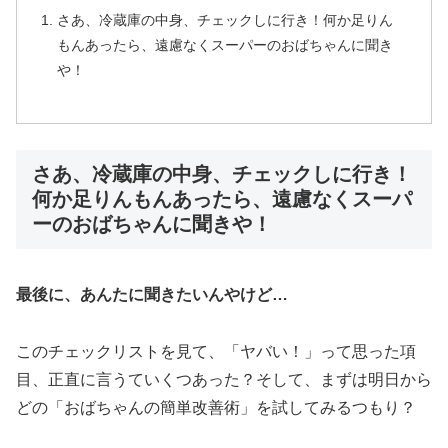
さあ、冷蔵庫の中身、チェックしに行き！何か足りん
もんあったら、遠慮なくスーパーのおばちゃんに聞き
や！
さあ、冷蔵庫の中身、チェックしに行き！
何か足りんもんあったら、遠慮なくスーパ
ーのおばちゃんに聞きや！
最後に、あんたに聞きたいんやけど…
このチェックリストを見て、「ヤバい！」って思った項
目、正直に言うていくつあった？そして、まずは明日から
どの「おばちゃんの簡単改善術」を試してみるつもり？