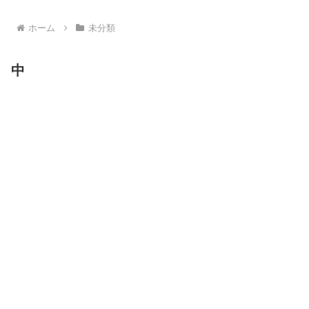
ホーム
未分類
中