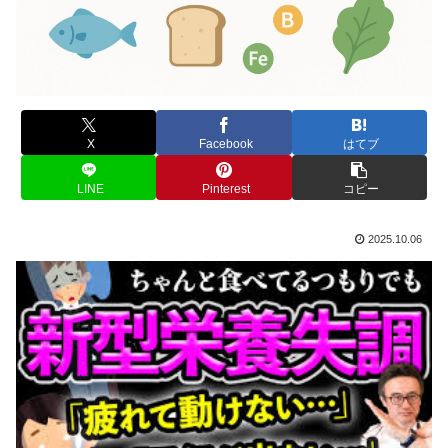
X
Facebook
はてブ
LINE
Pinterest
コピー
2025.10.06