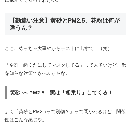
に飛んでくるってわけや。
【勘違い注意】黄砂とPM2.5、花粉は何が
違うん？
ここ、めっちゃ大事やからテストに出すで！（笑）
「全部一緒くたにしてマスクしてる」って人多いけど、敵
を知らな対策できへんからな。
黄砂 vs PM2.5：実は「相乗り」してくる！
よく「黄砂とPM2.5って別物？」って聞かれるけど、関係
性はこんな感じや。