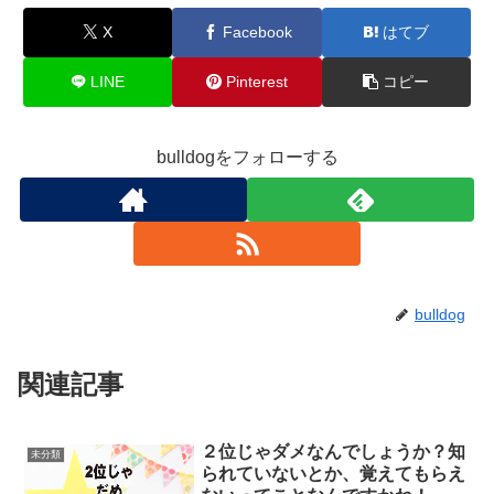
X
Facebook
はてブ
LINE
Pinterest
コピー
bulldogをフォローする
bulldog
関連記事
２位じゃダメなんでしょうか？知
未分類
られていないとか、覚えてもらえ