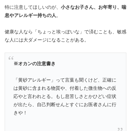
特に注意してほしいのが、
小さなお子さん、お年寄り、喘
息やアレルギー持ちの人
。
健康な人なら「ちょっと埃っぽいな」で済むことも、敏感
な人には大ダメージになることがある。
※オカンの注意書き
「黄砂アレルギー」って言葉も聞くけど、正確に
は黄砂に含まれる物質や、付着した微生物への反
応やと言われとる。もし息苦しさとかひどい症状
が出たら、自己判断せんとすぐにお医者さんに行
きや！