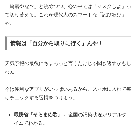
「綺麗やな〜」と眺めつつ、心の中では「マスクしよ」っ
て切り替える。これが現代人のスマートな「詫び寂び」
や。
情報は「自分から取りに行く」んや！
天気予報の最後にちょろっと言うだけじゃ聞き逃すかもし
れん。
今は便利なアプリがいっぱいあるから、スマホに入れて毎
朝チェックする習慣をつけよう。
環境省「そらまめ君」：
全国の汚染状況がリアルタ
イムでわかる。