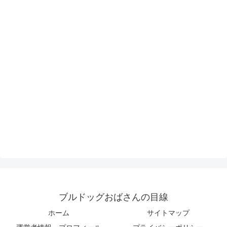
ブルドッグおばさんの目線
ホーム
サイトマップ