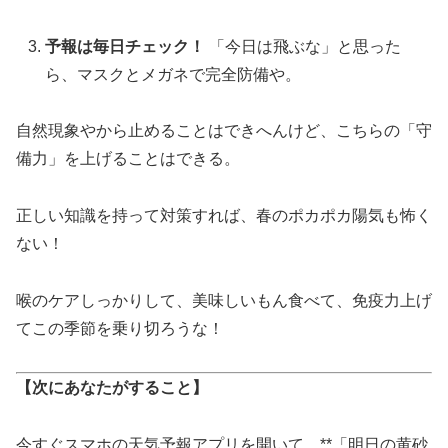
予報は毎日チェック！
「今日は飛ぶな」と思った
ら、マスクとメガネで完全防備や。
自然現象やから止めることはできへんけど、こちらの「守
備力」を上げることはできる。
正しい知識を持って対策すれば、春のポカポカ陽気も怖く
ない！
喉のケアしっかりして、美味しいもん食べて、免疫力上げ
てこの季節を乗り切ろうな！
【次にあなたがすること】
今すぐスマホの天気予報アプリを開いて、**「明日の黄砂