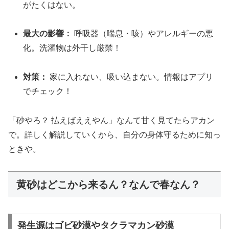
がたくはない。
最大の影響：
呼吸器（喘息・咳）やアレルギーの悪
化。洗濯物は外干し厳禁！
対策：
家に入れない、吸い込まない。情報はアプリ
でチェック！
「砂やろ？ 払えばええやん」なんて甘く見てたらアカン
で。詳しく解説していくから、自分の身体守るために知っ
ときや。
黄砂はどこから来るん？なんで春なん？
発生源はゴビ砂漠やタクラマカン砂漠