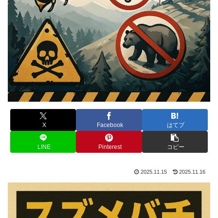
X
Facebook
はてブ
LINE
Pinterest
コピー
2025.11.15
2025.11.16