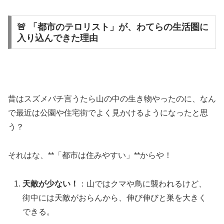
🚨 「都市のテロリスト」が、わてらの生活圏に
入り込んできた理由
昔はスズメバチ言うたら山の中の生き物やったのに、なん
で最近は公園や住宅街でよく見かけるようになったと思
う？
それはな、**「都市は住みやすい」**からや！
天敵が少ない！
：山ではクマや鳥に襲われるけど、
街中には天敵がおらんから、伸び伸びと巣を大きく
できる。