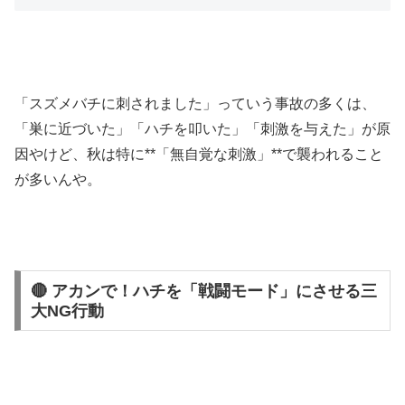
「スズメバチに刺されました」っていう事故の多くは、
「巣に近づいた」「ハチを叩いた」「刺激を与えた」が原
因やけど、秋は特に**「無自覚な刺激」**で襲われること
が多いんや。
🔴 アカンで！ハチを「戦闘モード」にさせる三
大NG行動