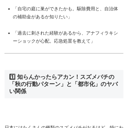
「自宅の庭に巣ができたかも。駆除費用と、自治体
の補助金があるか知りたい」
「過去に刺された経験があるから、アナフィラキシ
ーショックが心配。応急処置を教えて」
1️⃣ 知らんかったらアカン！スズメバチの
「秋の行動パターン」と「都市化」のヤバ
い関係
日本にはたくさんの種類のスズメバチがおるけど、特にわ