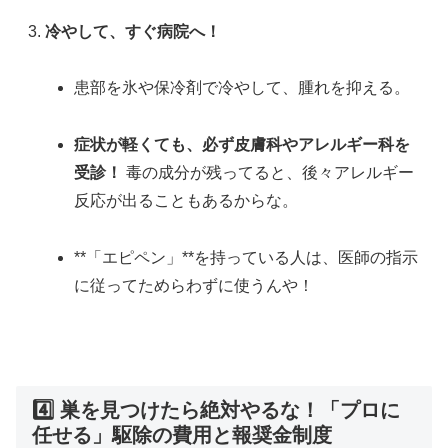
冷やして、すぐ病院へ！
患部を氷や保冷剤で冷やして、腫れを抑える。
症状が軽くても、必ず皮膚科やアレルギー科を
受診！
毒の成分が残ってると、後々アレルギー
反応が出ることもあるからな。
**「エピペン」**を持っている人は、医師の指示
に従ってためらわずに使うんや！
4️⃣ 巣を見つけたら絶対やるな！「プロに
任せる」駆除の費用と報奨金制度