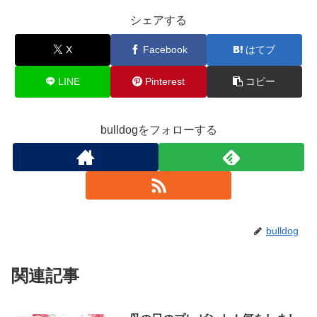
シェアする
X
Facebook
はてブ
LINE
Pinterest
コピー
bulldogをフォローする
bulldog
関連記事