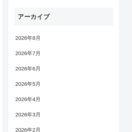
アーカイブ
2026年8月
2026年7月
2026年6月
2026年5月
2026年4月
2026年3月
2026年2月