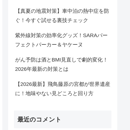
【真夏の地震対策】車中泊の熱中症を防
ぐ！今すぐ試せる裏技チェック
紫外線対策の効率化グッズ！SARAパー
フェクトパーカー＆ヤケーヌ
がん予防は酒とBMI見直しで劇的変化！
2026年最新の対策とは
【2026最新】飛鳥藤原の宮都が世界遺産
に！地味やない見どころと回り方
最近のコメント