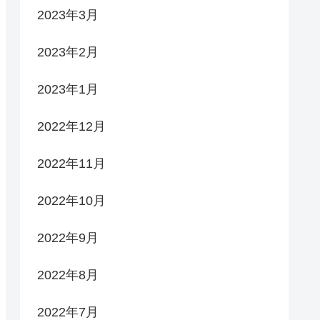
2023年3月
2023年2月
2023年1月
2022年12月
2022年11月
2022年10月
2022年9月
2022年8月
2022年7月