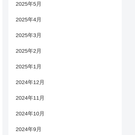
2025年5月
2025年4月
2025年3月
2025年2月
2025年1月
2024年12月
2024年11月
2024年10月
2024年9月