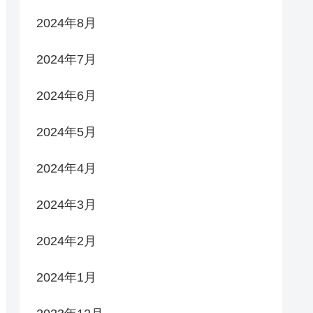
2024年8月
2024年7月
2024年6月
2024年5月
2024年4月
2024年3月
2024年2月
2024年1月