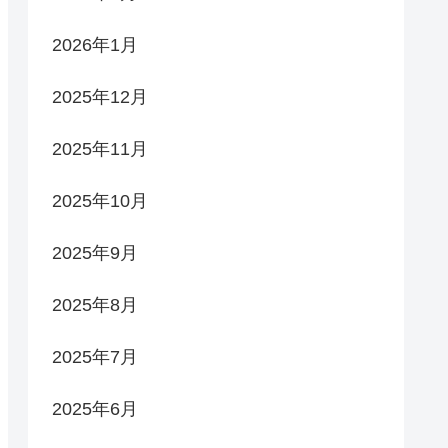
2026年1月
2025年12月
2025年11月
2025年10月
2025年9月
2025年8月
2025年7月
2025年6月