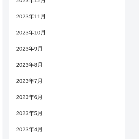
2023年12月
2023年11月
2023年10月
2023年9月
2023年8月
2023年7月
2023年6月
2023年5月
2023年4月