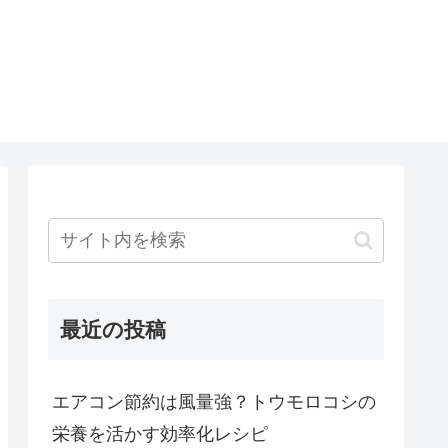
最近の投稿
エアコン節約は風量強？トウモロコシの
栄養を活かす効率化レシピ