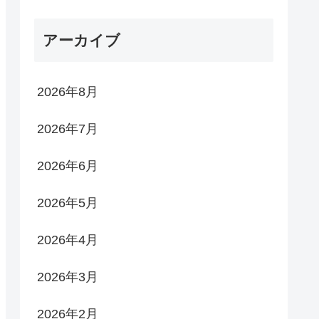
アーカイブ
2026年8月
2026年7月
2026年6月
2026年5月
2026年4月
2026年3月
2026年2月