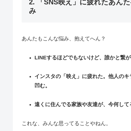
2. 「SNS映え」に疲れたあん
み
あんたもこんな悩み、抱えてへん？
LINEするほどでもないけど、誰かと繋
インスタの「映え」に疲れた。他人のキ
凹む。
遠くに住んでる家族や友達が、今何して
これな、みんな思ってることやねん。