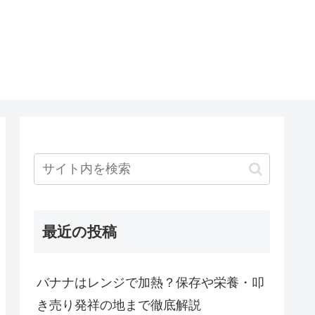
最近の投稿
バナナはレンジで加熱？保存や栄養・叩
き売り発祥の地まで徹底解説