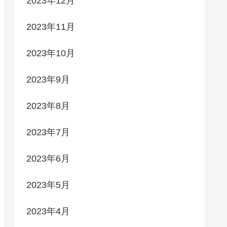
2023年12月
2023年11月
2023年10月
2023年9月
2023年8月
2023年7月
2023年6月
2023年5月
2023年4月