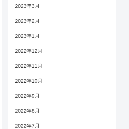
2023年3月
2023年2月
2023年1月
2022年12月
2022年11月
2022年10月
2022年9月
2022年8月
2022年7月