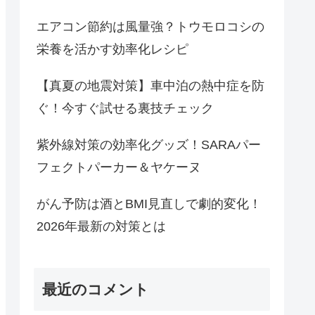
エアコン節約は風量強？トウモロコシの
栄養を活かす効率化レシピ
【真夏の地震対策】車中泊の熱中症を防
ぐ！今すぐ試せる裏技チェック
紫外線対策の効率化グッズ！SARAパー
フェクトパーカー＆ヤケーヌ
がん予防は酒とBMI見直しで劇的変化！
2026年最新の対策とは
最近のコメント