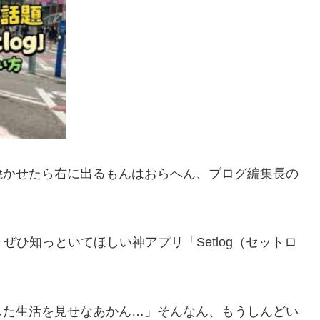
焼かせたら右に出るもんはおらへん、ブログ編集長の
ぜひ知っといてほしい神アプリ「Setlog（セットロ
した生活を見せなあかん…」そんなん、もうしんどい