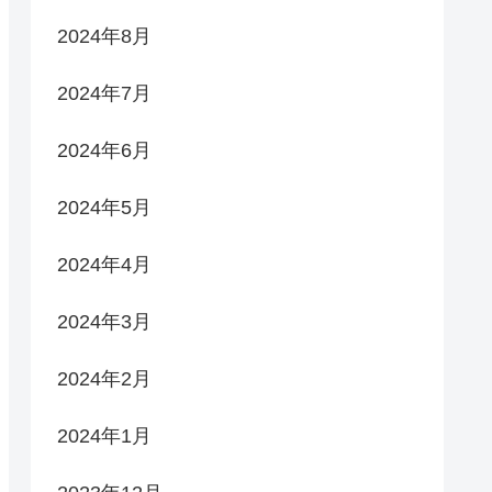
2024年8月
2024年7月
2024年6月
2024年5月
2024年4月
2024年3月
2024年2月
2024年1月