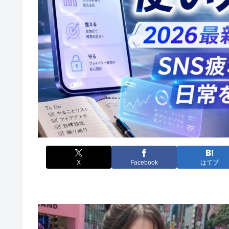
X
Facebook
はてブ