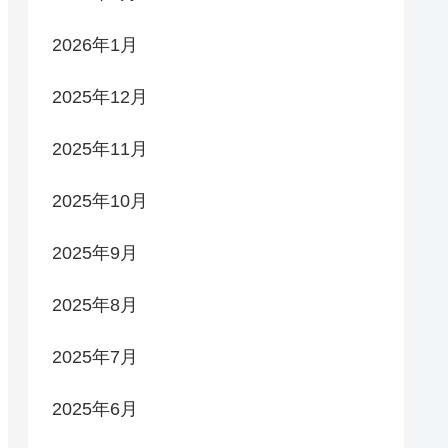
2026年1月
2025年12月
2025年11月
2025年10月
2025年9月
2025年8月
2025年7月
2025年6月