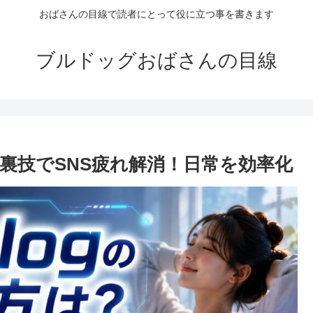
おばさんの目線で読者にとって役に立つ事を書きます
ブルドッグおばさんの目線
最新の裏技でSNS疲れ解消！日常を効率化