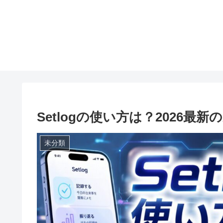
Setlogの使い方は？2026
未分類