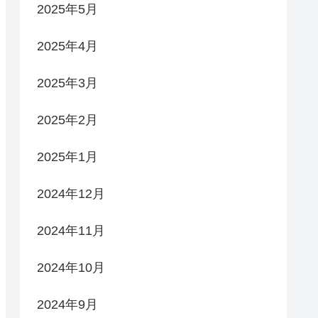
2025年5月
2025年4月
2025年3月
2025年2月
2025年1月
2024年12月
2024年11月
2024年10月
2024年9月