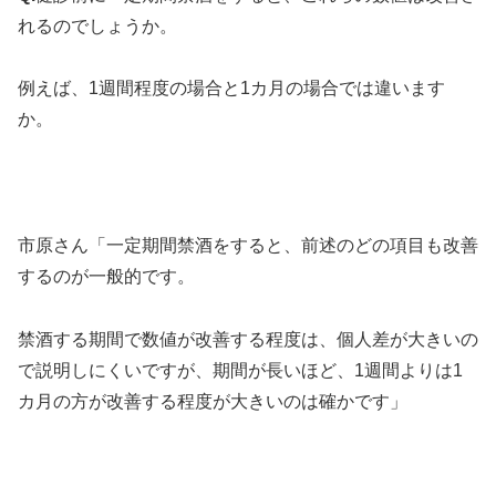
れるのでしょうか。
例えば、1週間程度の場合と1カ月の場合では違います
か。
市原さん「一定期間禁酒をすると、前述のどの項目も改善
するのが一般的です。
禁酒する期間で数値が改善する程度は、個人差が大きいの
で説明しにくいですが、期間が長いほど、1週間よりは1
カ月の方が改善する程度が大きいのは確かです」