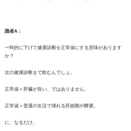
識者A：
一時的に下げて健康診断を正常値にする意味があります
か？
次の健康診断まで飲むんでしょ。
正常値＝肝臓が良い、ではありません。
正常値＝普通の生活で壊れる肝細胞や酵素。
に、なるだけ。