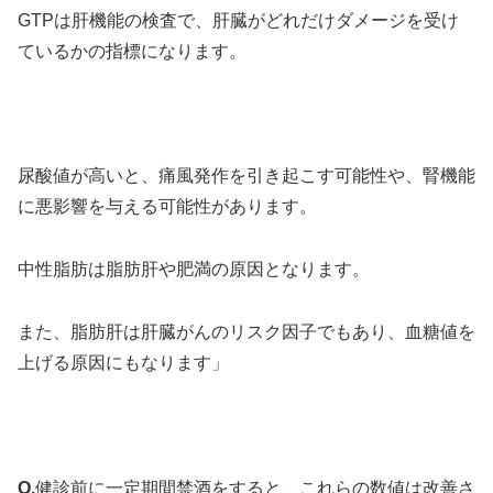
GTPは肝機能の検査で、肝臓がどれだけダメージを受け
ているかの指標になります。
尿酸値が高いと、痛風発作を引き起こす可能性や、腎機能
に悪影響を与える可能性があります。
中性脂肪は脂肪肝や肥満の原因となります。
また、脂肪肝は肝臓がんのリスク因子でもあり、血糖値を
上げる原因にもなります」
Q.
健診前に一定期間禁酒をすると、これらの数値は改善さ