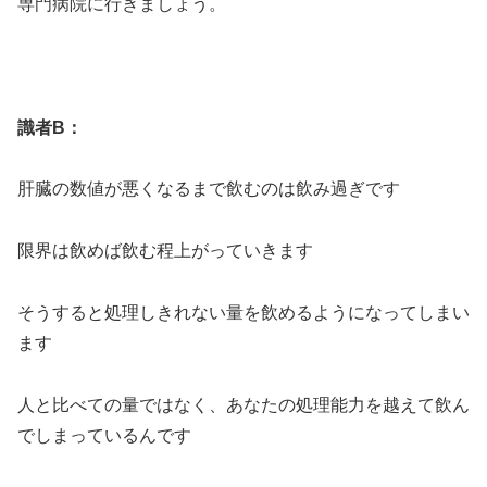
専門病院に行きましょう。
識者B：
肝臓の数値が悪くなるまで飲むのは飲み過ぎです
限界は飲めば飲む程上がっていきます
そうすると処理しきれない量を飲めるようになってしまい
ます
人と比べての量ではなく、あなたの処理能力を越えて飲ん
でしまっているんです